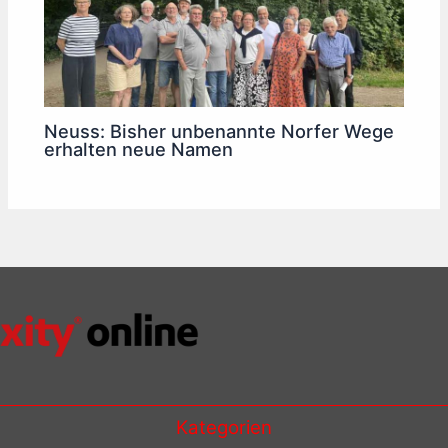
Neuss: Bisher unbenannte Norfer Wege
erhalten neue Namen
Kategorien