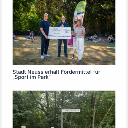
Stadt Neuss erhält Fördermittel für
„Sport im Park“