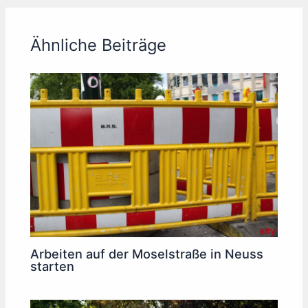
Ähnliche Beiträge
Arbeiten auf der Moselstraße in Neuss
starten