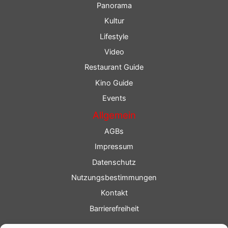
Panorama
Kultur
Lifestyle
Video
Restaurant Guide
Kino Guide
Events
Allgemein
AGBs
Impressum
Datenschutz
Nutzungsbestimmungen
Kontakt
Barrierefreiheit