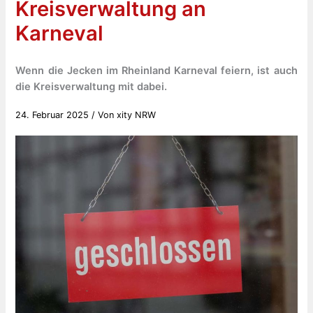
Kreisverwaltung an
Karneval
Wenn die Jecken im Rheinland Karneval feiern, ist auch
die Kreisverwaltung mit dabei.
24. Februar 2025
/ Von
xity NRW