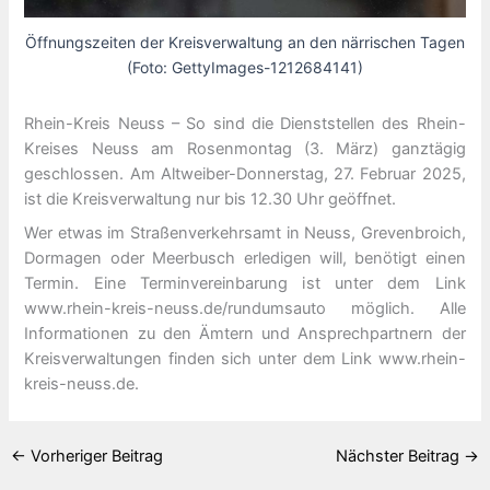
Öffnungszeiten der Kreisverwaltung an den närrischen Tagen
(Foto: GettyImages-1212684141)
Rhein-Kreis Neuss – So sind die Dienststellen des Rhein-
Kreises Neuss am Rosenmontag (3. März) ganztägig
geschlossen. Am Altweiber-Donnerstag, 27. Februar 2025,
ist die Kreisverwaltung nur bis 12.30 Uhr geöffnet.
Wer etwas im Straßenverkehrsamt in Neuss, Grevenbroich,
Dormagen oder Meerbusch erledigen will, benötigt einen
Termin. Eine Terminvereinbarung ist unter dem Link
www.rhein-kreis-neuss.de/rundumsauto möglich. Alle
Informationen zu den Ämtern und Ansprechpartnern der
Kreisverwaltungen finden sich unter dem Link www.rhein-
kreis-neuss.de.
←
Vorheriger Beitrag
Nächster Beitrag
→