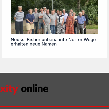
Neuss: Bisher unbenannte Norfer Wege
erhalten neue Namen