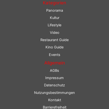
Kategorien
Panorama
Kultur
Lifestyle
Video
Restaurant Guide
Kino Guide
Events
Allgemein
AGBs
Impressum
Datenschutz
Nutzungsbestimmungen
Kontakt
Barrierefreiheit