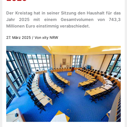
Der Kreistag hat in seiner Sitzung den Haushalt für das
Jahr 2025 mit einem Gesamtvolumen von 743,3
Millionen Euro einstimmig verabschiedet.
27. März 2025
/ Von
xity NRW