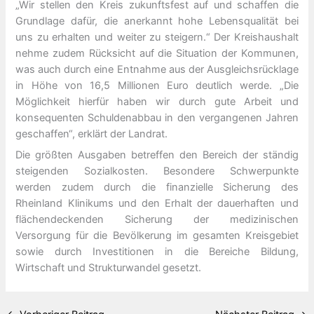
„Wir stellen den Kreis zukunftsfest auf und schaffen die
Grundlage dafür, die anerkannt hohe Lebensqualität bei
uns zu erhalten und weiter zu steigern.“ Der Kreishaushalt
nehme zudem Rücksicht auf die Situation der Kommunen,
was auch durch eine Entnahme aus der Ausgleichsrücklage
in Höhe von 16,5 Millionen Euro deutlich werde. „Die
Möglichkeit hierfür haben wir durch gute Arbeit und
konsequenten Schuldenabbau in den vergangenen Jahren
geschaffen“, erklärt der Landrat.
Die größten Ausgaben betreffen den Bereich der ständig
steigenden Sozialkosten. Besondere Schwerpunkte
werden zudem durch die finanzielle Sicherung des
Rheinland Klinikums und den Erhalt der dauerhaften und
flächendeckenden Sicherung der medizinischen
Versorgung für die Bevölkerung im gesamten Kreisgebiet
sowie durch Investitionen in die Bereiche Bildung,
Wirtschaft und Strukturwandel gesetzt.