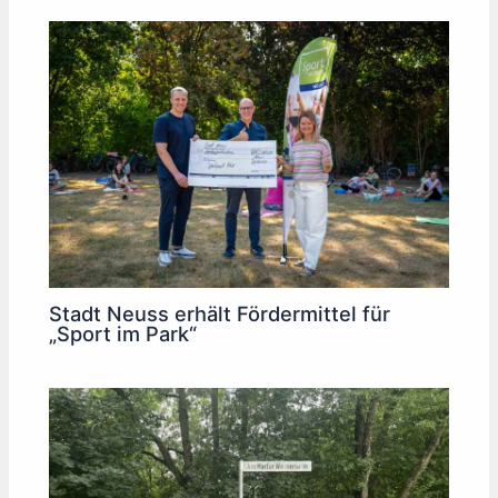
Stadt Neuss erhält Fördermittel für
„Sport im Park“