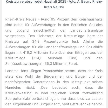
Kreistag verabschiedet Haushalt 2025 (Foto: A. Baum/ Rhein-
Kreis Neuss)
Rhein-Kreis Neuss – Rund 65 Prozent des Kreishaushalts
sind dabei für Aufwendungen in den Bereichen Soziales
und Jugend einschließlich der Landschaftsumlage
vorgesehen. Den Hebesatz der Kreisumlage legte der
Kreistag auf 34,9 Prozentpunkte fest. Alleine die
Aufwendungen für die Landschaftsumlage und Sozialhilfe
liegen mit 416,2 Millionen Euro über den Erträgen aus der
Kreisumlage (314,1 Millionen Euro) und den
Schlüsselzuweisungen (55,3 Millionen Euro).
Landrat Hans-Jürgen Petrauschke betont, dass der Kreis
stets das Wohl der Bürgerinnen und Bürger und der
nachfolgenden Generationen in den Mittelpunkt seines
Handelns rückt. „Das bedeutet auch, dass die
Kreisverwaltung in ihrer täglichen Arbeit fortwährend
Sparpotenziale berücksichtigt, ohne dass dies zu Lasten
der Bürgerinnen und Bürger geht“, hebt Petrauschke hervor.