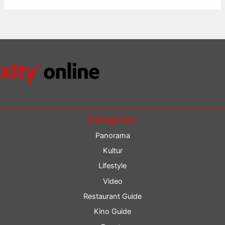
Kategorien
Panorama
Kultur
Lifestyle
Video
Restaurant Guide
Kino Guide