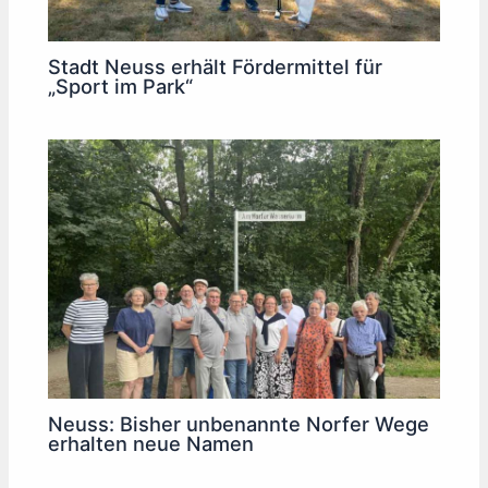
Stadt Neuss erhält Fördermittel für
„Sport im Park“
Neuss: Bisher unbenannte Norfer Wege
erhalten neue Namen