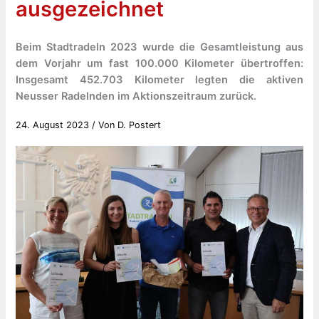
ausgezeichnet
Beim Stadtradeln 2023 wurde die Gesamtleistung aus
dem Vorjahr um fast 100.000 Kilometer übertroffen:
Insgesamt 452.703 Kilometer legten die aktiven
Neusser Radelnden im Aktionszeitraum zurück.
24. August 2023
/ Von
D. Postert