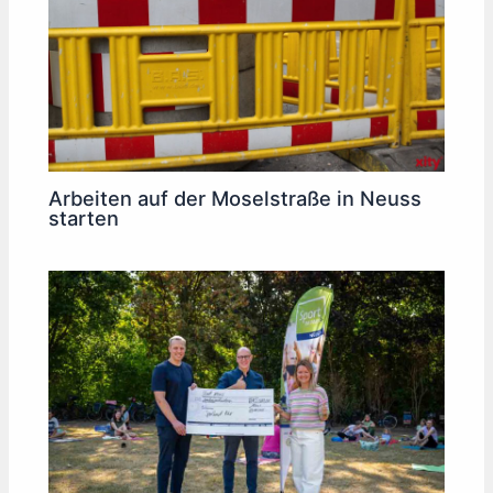
Arbeiten auf der Moselstraße in Neuss
starten