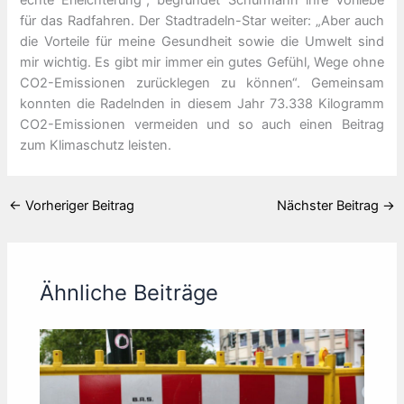
echte Erleichterung“, begründet Schürmann ihre Vorliebe
für das Radfahren. Der Stadtradeln-Star weiter: „Aber auch
die Vorteile für meine Gesundheit sowie die Umwelt sind
mir wichtig. Es gibt mir immer ein gutes Gefühl, Wege ohne
CO2-Emissionen zurücklegen zu können“. Gemeinsam
konnten die Radelnden in diesem Jahr 73.338 Kilogramm
CO2-Emissionen vermeiden und so auch einen Beitrag
zum Klimaschutz leisten.
←
Vorheriger Beitrag
Nächster Beitrag
→
Ähnliche Beiträge