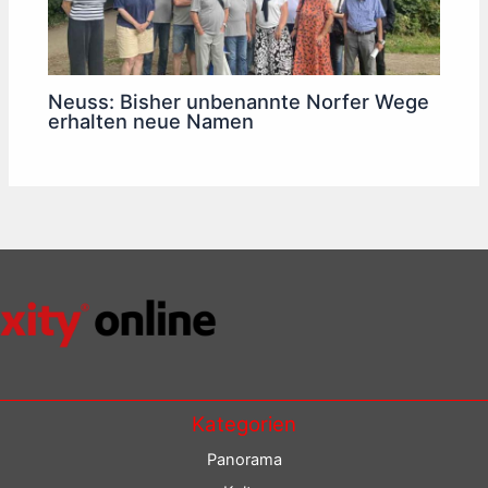
Neuss: Bisher unbenannte Norfer Wege
erhalten neue Namen
Kategorien
Panorama