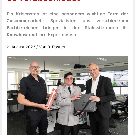
Ein Krisenstab ist eine besonders wichtige Form der
Zusammenarbeit: Spezialisten aus verschiedenen
Fachbereichen bringen in den Stabssitzungen ihr
Knowhow und ihre Expertise ein.
2. August 2023
/ Von
D. Postert