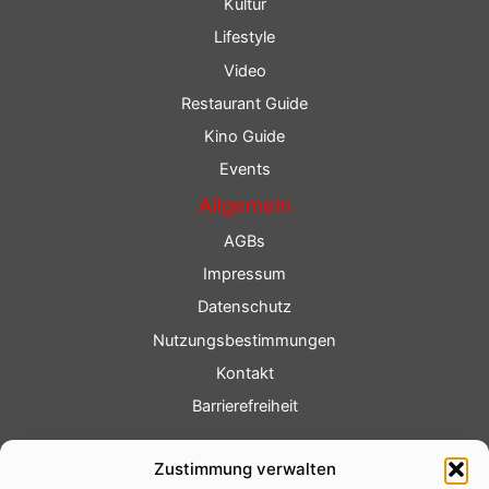
Kultur
Lifestyle
Video
Restaurant Guide
Kino Guide
Events
Allgemein
AGBs
Impressum
Datenschutz
Nutzungsbestimmungen
Kontakt
Barrierefreiheit
Service
Zustimmung verwalten
Fotoservice