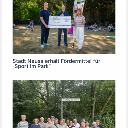
Stadt Neuss erhält Fördermittel für
„Sport im Park“