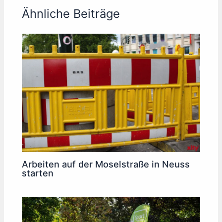
Ähnliche Beiträge
Arbeiten auf der Moselstraße in Neuss
starten