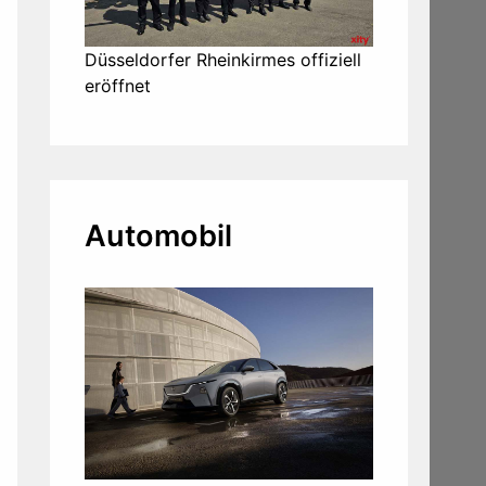
Düsseldorfer Rheinkirmes offiziell
eröffnet
Automobil