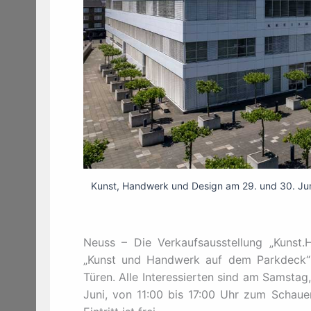
Kunst, Handwerk und Design am 29. und 30. Juni
Neuss – Die Verkaufsausstellung „Kunst.
„Kunst und Handwerk auf dem Parkdeck“ 
Türen. Alle Interessierten sind am Samstag
Juni, von 11:00 bis 17:00 Uhr zum Schaue