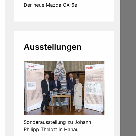
Der neue Mazda CX-6e
Ausstellungen
Sonderausstellung zu Johann
Philipp Thelott in Hanau