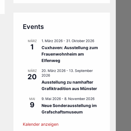
Events
1. März 2026
-
31. Oktober 2026
MÄRZ
1
Cuxhaven: Ausstellung zum
Frauenwohnheim am
Elfenweg
20. März 2026
-
13. September
MÄRZ
20
2026
Ausstellung zu namhafter
Grafiktradition aus Münster
9. Mai 2026
-
8. November 2026
MAI
9
Neue Sonderausstellung im
Grafschaftsmuseum
Kalender anzeigen