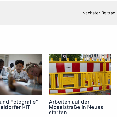
Nächster Beitrag
 und Fotografie“
Arbeiten auf der
eldorfer KIT
Moselstraße in Neuss
starten