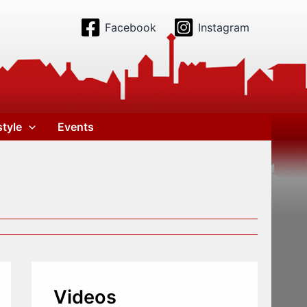
Facebook
Instagram
style
Events
Videos