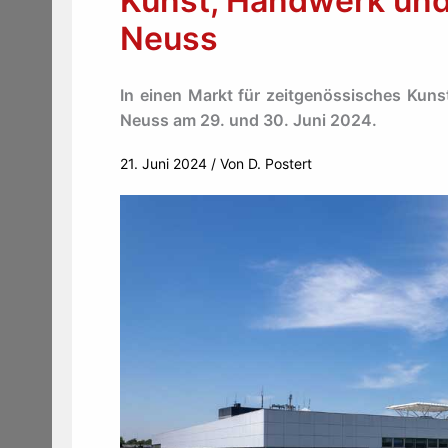
Kunst, Handwerk und
Neuss
In einen Markt für zeitgenössisches Kuns
Neuss am 29. und 30. Juni 2024.
21. Juni 2024
/ Von
D. Postert