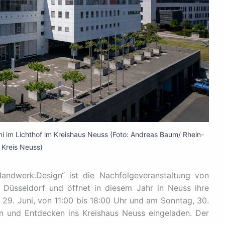
 im Lichthof im Kreishaus Neuss (Foto: Andreas Baum/ Rhein-
Kreis Neuss)
Handwerk.Design“ ist die Nachfolgeveranstaltung von
Düsseldorf und öffnet in diesem Jahr in Neuss ihre
, 29. Juni, von 11:00 bis 18:00 Uhr und am Sonntag, 30.
n und Entdecken ins Kreishaus Neuss eingeladen. Der