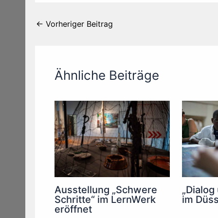
←
Vorheriger Beitrag
Ähnliche Beiträge
„Dialog
Ausstellung „Schwere
im Düss
Schritte“ im LernWerk
eröffnet