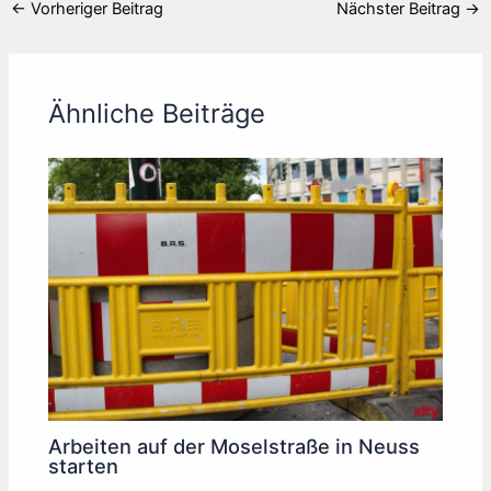
←
Vorheriger Beitrag
Nächster Beitrag
→
Ähnliche Beiträge
Arbeiten auf der Moselstraße in Neuss
starten