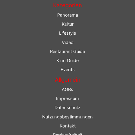
Kategorien
Panorama
Kultur
Lifestyle
Video
Restaurant Guide
Kino Guide
Events
Allgemein
AGBs
Impressum
Datenschutz
Nutzungsbestimmungen
Kontakt