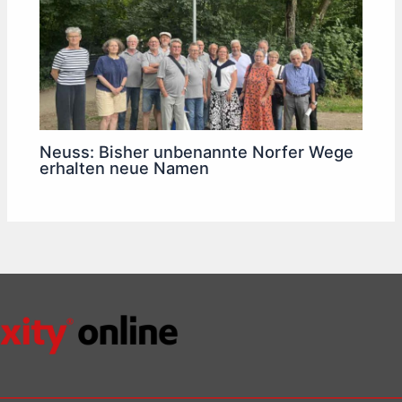
Neuss: Bisher unbenannte Norfer Wege
erhalten neue Namen