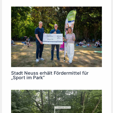
Stadt Neuss erhält Fördermittel für
„Sport im Park“