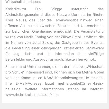
Wirtschaftsbetrieben.
Kreisdirektor Dirk Brügge unterstrich das
Alleinstellungsmerkmal dieses Netzwerkformats im Rhein-
Kreis Neuss, das über die Terminvergabe hinweg einen
offenen Austausch zwischen Schulen und Unternehmen
zur beruflichen Orientierung ermöglicht. Die Veranstaltung
wurde von Nadia Ehning von der Zülow GmbH eröffnet, die
im Namen von Jutta Zülow, der Gastgeberin des Events,
die Bedeutung einer gelingenden, reflektierten Berufswahl
für Jugendliche und die Information über vielfältige
Berufsfelder und Ausbildungsmöglichkeiten hervorhob.
Schulen und Unternehmen, die an der Initiative „Wirtschaft
pro Schule“ interessiert sind, können sich bei Melina Göbel
von der Kommunalen KAoA-Koordinierungsstelle melden.
Ihre E-Mail-Adresse lautet melina.goebel@rhein-kreis-
neuss.de. Weitere Informationen stehen im Internet:
www.rhein-kreis-neuss.de/kaoa.