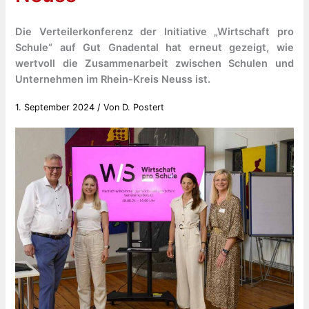
Die Verteilerkonferenz der Initiative „Wirtschaft pro
Schule“ auf Gut Gnadental hat erneut gezeigt, wie
wertvoll die Zusammenarbeit zwischen Schulen und
Unternehmen im Rhein-Kreis Neuss ist.
1. September 2024
/ Von
D. Postert