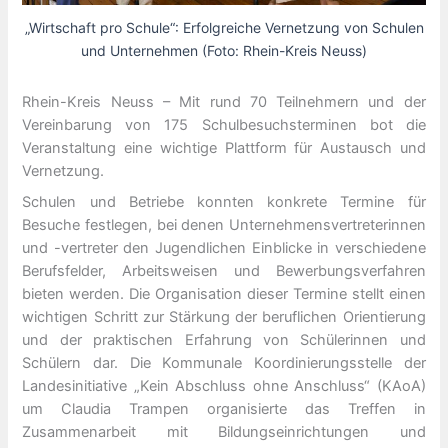
„Wirtschaft pro Schule“: Erfolgreiche Vernetzung von Schulen
und Unternehmen (Foto: Rhein-Kreis Neuss)
Rhein-Kreis Neuss – Mit rund 70 Teilnehmern und der
Vereinbarung von 175 Schulbesuchsterminen bot die
Veranstaltung eine wichtige Plattform für Austausch und
Vernetzung.
Schulen und Betriebe konnten konkrete Termine für
Besuche festlegen, bei denen Unternehmensvertreterinnen
und -vertreter den Jugendlichen Einblicke in verschiedene
Berufsfelder, Arbeitsweisen und Bewerbungsverfahren
bieten werden. Die Organisation dieser Termine stellt einen
wichtigen Schritt zur Stärkung der beruflichen Orientierung
und der praktischen Erfahrung von Schülerinnen und
Schülern dar. Die Kommunale Koordinierungsstelle der
Landesinitiative „Kein Abschluss ohne Anschluss“ (KAoA)
um Claudia Trampen organisierte das Treffen in
Zusammenarbeit mit Bildungseinrichtungen und