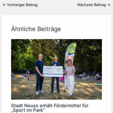
←
Vorheriger Beitrag
Nächster Beitrag
→
Ähnliche Beiträge
Stadt Neuss erhält Fördermittel für
„Sport im Park“