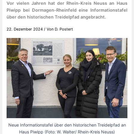
Vor vielen Jahren hat der Rhein-Kreis Neuss an Haus
Piwipp bei Dormagen-Rheinfeld eine Informationstafel
über den historischen Treidelpfad angebracht.
22. Dezember 2024
/ Von
D. Postert
Neue Informationstafel über den historischen Treidelpfad an
Haus Piwipp (Foto: W. Walter/ Rhein-Kreis Neuss)