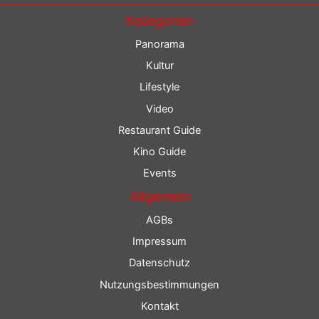
Kategorien
Panorama
Kultur
Lifestyle
Video
Restaurant Guide
Kino Guide
Events
Allgemein
AGBs
Impressum
Datenschutz
Nutzungsbestimmungen
Kontakt