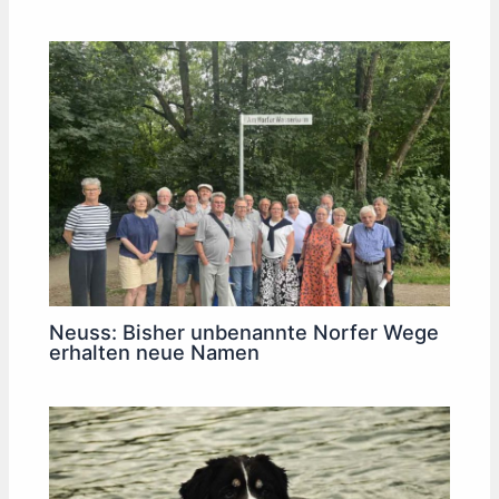
Neuss: Bisher unbenannte Norfer Wege
erhalten neue Namen