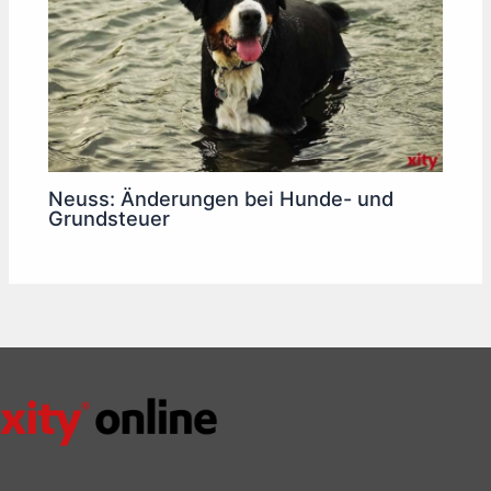
Neuss: Änderungen bei Hunde- und
Grundsteuer