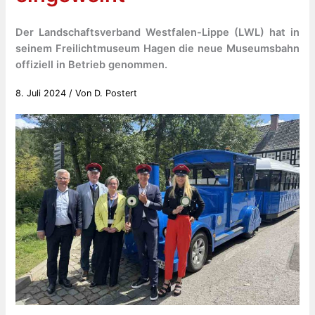
Der Landschaftsverband Westfalen-Lippe (LWL) hat in
seinem Freilichtmuseum Hagen die neue Museumsbahn
offiziell in Betrieb genommen.
8. Juli 2024
/ Von
D. Postert