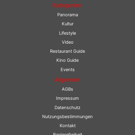
Kategorien
Panorama
Kultur
Lifestyle
Video
Restaurant Guide
Kino Guide
Events
Allgemein
AGBs
Impressum
Datenschutz
Nutzungsbestimmungen
Kontakt
Barrierefreiheit