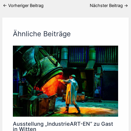
←
Vorheriger Beitrag
Nächster Beitrag
→
Ähnliche Beiträge
Ausstellung „IndustrieART-EN“ zu Gast
in Witten