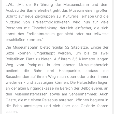
LWL. „Mit der Einführung der Museumsbahn und dem
Ausbau der Barrierefreiheit geht das Museum einen großen
Schritt auf neue Zielgruppen zu. Kulturelle Teilhabe und die
Nutzung von Freizeitmöglichkeiten wird nun für viele
Personen mit Einschränkung deutlich einfacher, die sich
sonst das Freilichtmuseum gar nicht oder nur teilweise
erschließen konnten.“
Die Museumsbahn bietet regulär 52 Sitzplätze. Einige der
Sitze können umgeklappt werden, um bis zu zwei
Rollstühlen Platz zu bieten. Auf ihrem 3,5 Kilometer langen
Weg vom Parkplatz in den oberen Museumsbereich
bedient die Bahn drei Haltepunkte, sodass die
Besuchenden auf ihrem Weg nach oben oder unten immer
wieder ein- und aussteigen können. Die Haltestellen liegen
an der alten Eingangskasse im Bereich der Gelbgießerei, an
den Museumsterrassen sowie am Sensenhammer. Auch
Gäste, die mit einem Reisebus anreisen, können bequem in
die Bahn umsteigen und sich über das Gelände fahren
lassen.