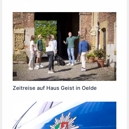
Zeitreise auf Haus Geist in Oelde