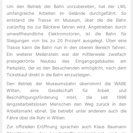
Um den Betrieb der Bahn vorzubereiten, hat der LWL
umfangreiche Arbeiten im Gelände durchgeführt. So
entstand die Trasse im Museum, über die die Bahn
zukünftig bis zur Bäckerei fahren wird. Angetrieben durch
umweltfreundliche Elektromotoren, ist die Bahn für
Steigungen von bis zu 20 Prozent ausgelegt. Über eine
Trasse kann die Bahn nun in den oberen Bereich fahren.
Ein weiterer Meilenstein war der mittlerweile zweifach
preisgekrönte Neubau des Eingangsgebäudes am
Parkplatz, der es den Besuchenden ermöglicht, nach dem
Ticketkauf direkt in die Bahn einzusteigen.
Den Betrieb der Museumsbahn übernimmt die WABE
Witten, eine Gesellschaft für Arbeit und
Beschäftigungsförderung mbH, die seit 1996
langzeitarbeitslosen Menschen den Weg zurück in den
Arbeitsmarkt ebnet. Sie betreibt unter anderem auch die
Fähre über die Ruhr in Witten.
Zur offiziellen Eröffnung sprachen auch Klaus Baumann