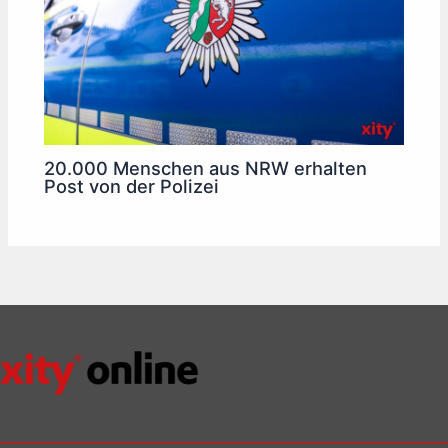
20.000 Menschen aus NRW erhalten
Post von der Polizei