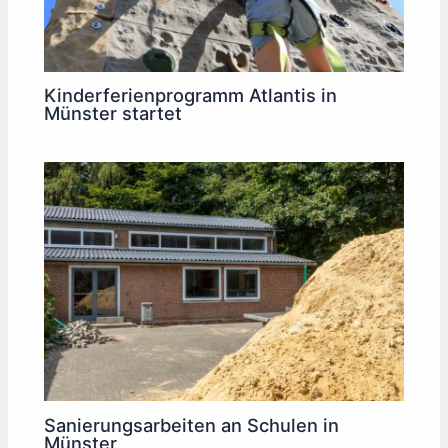
Kinderferienprogramm Atlantis in
Münster startet
Sanierungsarbeiten an Schulen in
Münster