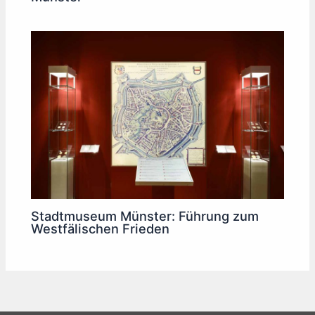
Stadtmuseum Münster: Führung zum
Westfälischen Frieden