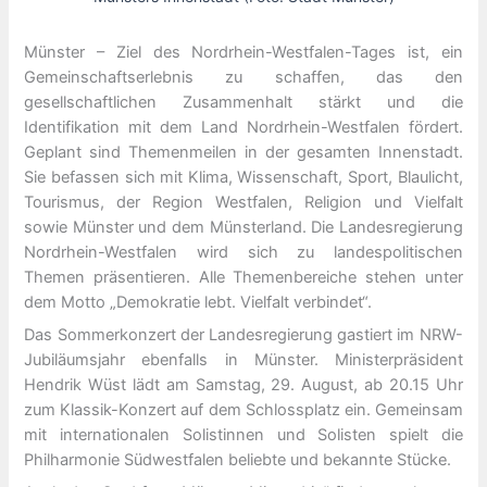
Münster – Ziel des Nordrhein-Westfalen-Tages ist, ein
Gemeinschaftserlebnis zu schaffen, das den
gesellschaftlichen Zusammenhalt stärkt und die
Identifikation mit dem Land Nordrhein-Westfalen fördert.
Geplant sind Themenmeilen in der gesamten Innenstadt.
Sie befassen sich mit Klima, Wissenschaft, Sport, Blaulicht,
Tourismus, der Region Westfalen, Religion und Vielfalt
sowie Münster und dem Münsterland. Die Landesregierung
Nordrhein-Westfalen wird sich zu landespolitischen
Themen präsentieren. Alle Themenbereiche stehen unter
dem Motto „Demokratie lebt. Vielfalt verbindet“.
Das Sommerkonzert der Landesregierung gastiert im NRW-
Jubiläumsjahr ebenfalls in Münster. Ministerpräsident
Hendrik Wüst lädt am Samstag, 29. August, ab 20.15 Uhr
zum Klassik-Konzert auf dem Schlossplatz ein. Gemeinsam
mit internationalen Solistinnen und Solisten spielt die
Philharmonie Südwestfalen beliebte und bekannte Stücke.