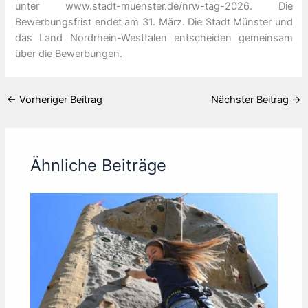
unter www.stadt-muenster.de/nrw-tag-2026. Die
Bewerbungsfrist endet am 31. März. Die Stadt Münster und
das Land Nordrhein-Westfalen entscheiden gemeinsam
über die Bewerbungen.
←
Vorheriger Beitrag
Nächster Beitrag
→
Ähnliche Beiträge