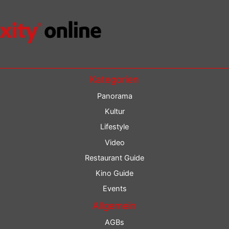
Kategorien
Panorama
Kultur
Lifestyle
Video
Restaurant Guide
Kino Guide
Events
Allgemein
AGBs