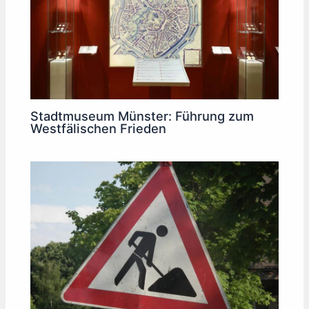
Stadtmuseum Münster: Führung zum
Westfälischen Frieden