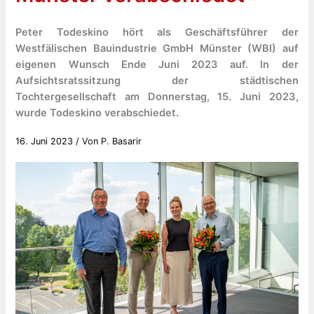
Peter Todeskino hört als Geschäftsführer der
Westfälischen Bauindustrie GmbH Münster (WBI) auf
eigenen Wunsch Ende Juni 2023 auf. In der
Aufsichtsratssitzung der städtischen
Tochtergesellschaft am Donnerstag, 15. Juni 2023,
wurde Todeskino verabschiedet.
16. Juni 2023
/ Von
P. Basarir