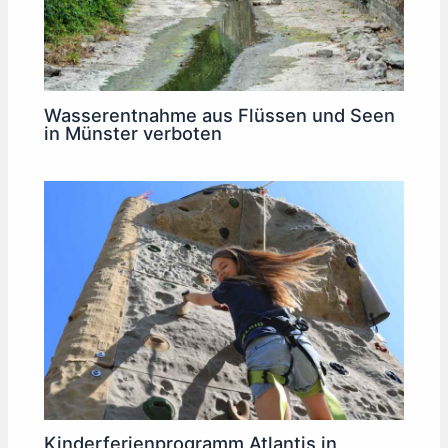
Wasserentnahme aus Flüssen und Seen
in Münster verboten
Kinderferienprogramm Atlantis in