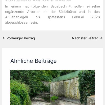
In einem nachfolgenden Bauabschnitt sollen einzelne
ergänzende Arbeiten an der Südtribüne und in den
Außenanlagen bis spätestens Februar 2028
abgeschlossen sein.
←
Vorheriger Beitrag
Nächster Beitrag
→
Ähnliche Beiträge