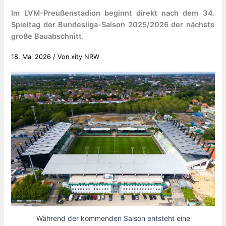
Im LVM-Preußenstadion beginnt direkt nach dem 34.
Spieltag der Bundesliga-Saison 2025/2026 der nächste
große Bauabschnitt.
18. Mai 2026
/ Von
xity NRW
Während der kommenden Saison entsteht eine