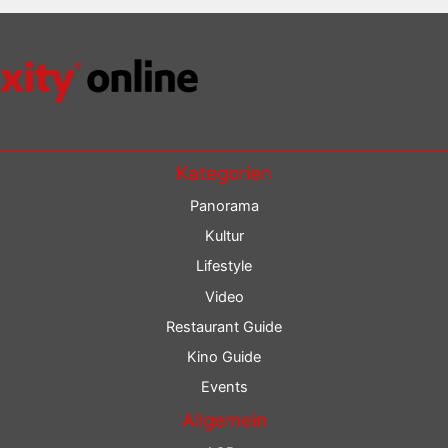
Kategorien
Panorama
Kultur
Lifestyle
Video
Restaurant Guide
Kino Guide
Events
Allgemein