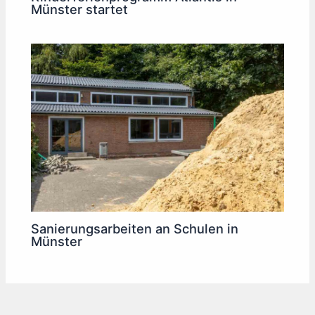
Münster startet
Sanierungsarbeiten an Schulen in
Münster