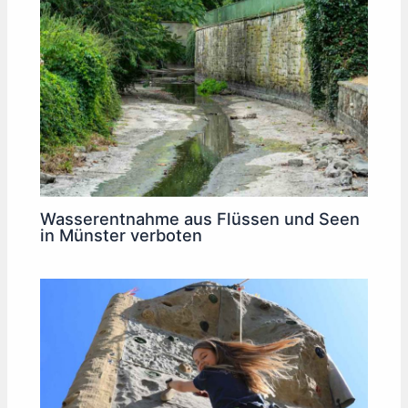
Wasserentnahme aus Flüssen und Seen
in Münster verboten