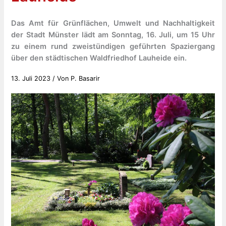
Das Amt für Grünflächen, Umwelt und Nachhaltigkeit
der Stadt Münster lädt am Sonntag, 16. Juli, um 15 Uhr
zu einem rund zweistündigen geführten Spaziergang
über den städtischen Waldfriedhof Lauheide ein.
13. Juli 2023
/ Von
P. Basarir