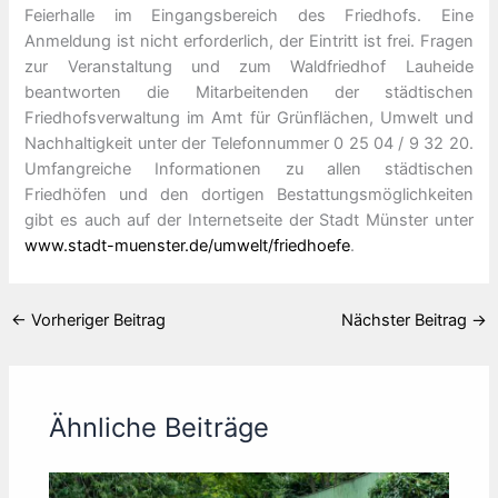
Feierhalle im Eingangsbereich des Friedhofs. Eine
Anmeldung ist nicht erforderlich, der Eintritt ist frei. Fragen
zur Veranstaltung und zum Waldfriedhof Lauheide
beantworten die Mitarbeitenden der städtischen
Friedhofsverwaltung im Amt für Grünflächen, Umwelt und
Nachhaltigkeit unter der Telefonnummer 0 25 04 / 9 32 20.
Umfangreiche Informationen zu allen städtischen
Friedhöfen und den dortigen Bestattungsmöglichkeiten
gibt es auch auf der Internetseite der Stadt Münster unter
www.stadt-muenster.de/umwelt/friedhoefe
.
←
Vorheriger Beitrag
Nächster Beitrag
→
Ähnliche Beiträge