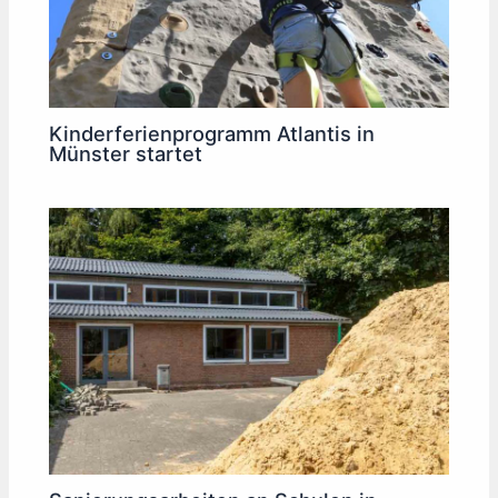
Kinderferienprogramm Atlantis in
Münster startet