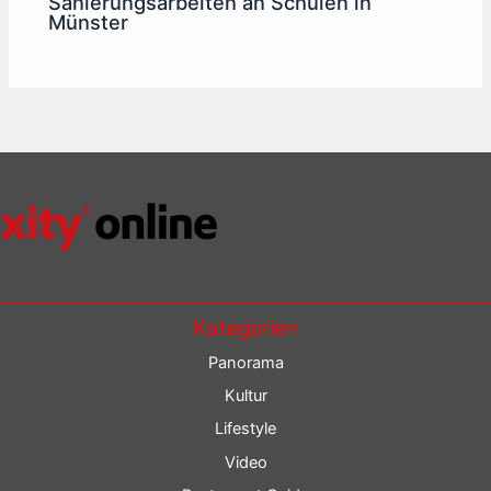
Sanierungsarbeiten an Schulen in
Münster
Kategorien
Panorama
Kultur
Lifestyle
Video