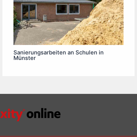
Sanierungsarbeiten an Schulen in
Münster