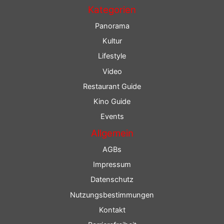
Kategorien
Panorama
Kultur
Lifestyle
Video
Restaurant Guide
Kino Guide
Events
Allgemein
AGBs
Impressum
Datenschutz
Nutzungsbestimmungen
Kontakt