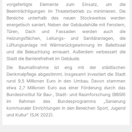
vorgefertigte Elemente zum Einsatz, um die
Beeinträchtigungen im Theaterbetrieb zu minimieren. Die
Bereiche unterhalb des neuen Stockwerkes werden
energetisch saniert. Neben der Gebäudehülle mit Fenstern,
Türen, Dach und Fassaden werden auch die
Heizungsflächen, Leitungs- und Sanitäranlagen, die
Lüftungsanlage mit Wärmerückgewinnung im Ballettsaal
und die Beleuchtung erneuert. Außerdem verbessert die
Stadt die Barrierefreiheit im Gebäude.
Die Baumaßnahme ist eng mit der städtischen
Denkmalpflege abgestimmt. Insgesamt investiert die Stadt
rund 9,5 Millionen Euro in den Umbau. Davon stammen
etwa 2,7 Millionen Euro aus einer Förderung durch das
Bundesinstitut für Bau-, Stadt- und Raumforschung (BBSR)
im Rahmen des Bundesprogramms „Sanierung
kommunaler Einrichtungen in den Bereichen Sport, Jugend
und Kultur“ (SJK 2022).