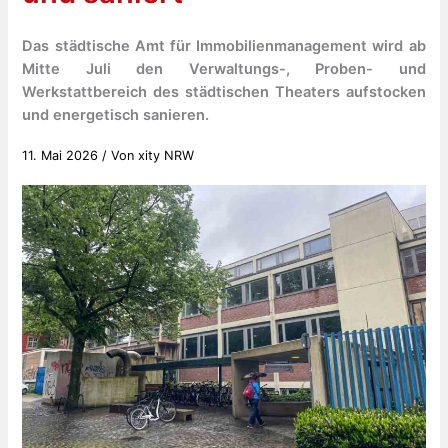
Das städtische Amt für Immobilienmanagement wird ab
Mitte Juli den Verwaltungs-, Proben- und
Werkstattbereich des städtischen Theaters aufstocken
und energetisch sanieren.
11. Mai 2026
/ Von
xity NRW