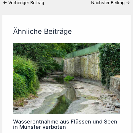
←
Vorheriger Beitrag
Nächster Beitrag
→
Ähnliche Beiträge
Wasserentnahme aus Flüssen und Seen
in Münster verboten