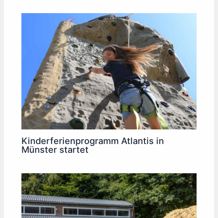
Kinderferienprogramm Atlantis in
Münster startet