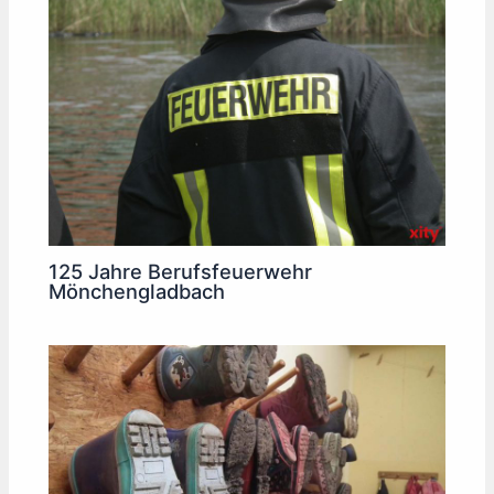
125 Jahre Berufsfeuerwehr
Mönchengladbach