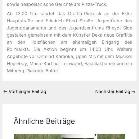
sowie neapolitanische Gerichte am Pizza-Truck.
Ab 12:00 Uhr startet das Graffiti-Picknick an der Ecke
Hauptstraße und Friedrich-Ebert-Straße. Jugendliche des
Jugendparlaments und des Jugendzentrums Rheydt Side
gestalten gemeinsam mit dem Künstler Dexa neue Graffitis
an den Holzflächen am ehemaligen Eingang des
Rollmarkts. Die Aktion beginnt um 14:00 Uhr. Weitere
Angebote vor Ort sind Karaoke, Open Mic mit dem Musiker
Hugleboy, Mario-Kart auf Leinwand, Bastelaktionen und ein
Mitbring-Picknick-Buffet.
←
Vorheriger Beitrag
Nächster Beitrag
→
Ähnliche Beiträge