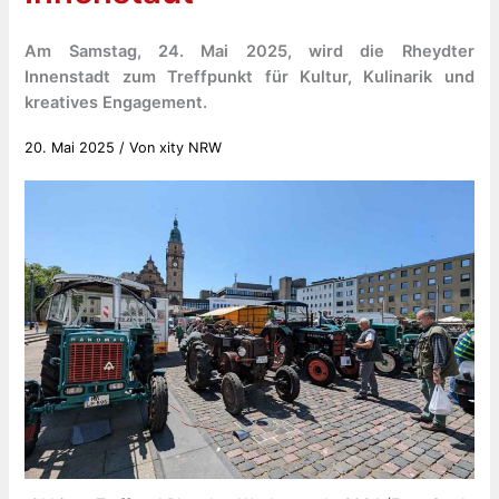
Am Samstag, 24. Mai 2025, wird die Rheydter
Innenstadt zum Treffpunkt für Kultur, Kulinarik und
kreatives Engagement.
20. Mai 2025
/ Von
xity NRW