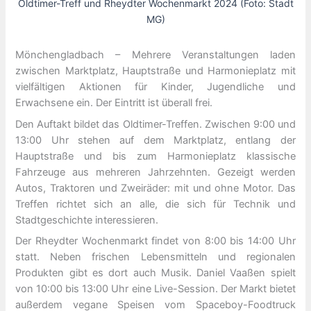
Oldtimer-Treff und Rheydter Wochenmarkt 2024 (Foto: Stadt
MG)
Mönchengladbach – Mehrere Veranstaltungen laden
zwischen Marktplatz, Hauptstraße und Harmonieplatz mit
vielfältigen Aktionen für Kinder, Jugendliche und
Erwachsene ein. Der Eintritt ist überall frei.
Den Auftakt bildet das Oldtimer-Treffen. Zwischen 9:00 und
13:00 Uhr stehen auf dem Marktplatz, entlang der
Hauptstraße und bis zum Harmonieplatz klassische
Fahrzeuge aus mehreren Jahrzehnten. Gezeigt werden
Autos, Traktoren und Zweiräder: mit und ohne Motor. Das
Treffen richtet sich an alle, die sich für Technik und
Stadtgeschichte interessieren.
Der Rheydter Wochenmarkt findet von 8:00 bis 14:00 Uhr
statt. Neben frischen Lebensmitteln und regionalen
Produkten gibt es dort auch Musik. Daniel Vaaßen spielt
von 10:00 bis 13:00 Uhr eine Live-Session. Der Markt bietet
außerdem vegane Speisen vom Spaceboy-Foodtruck