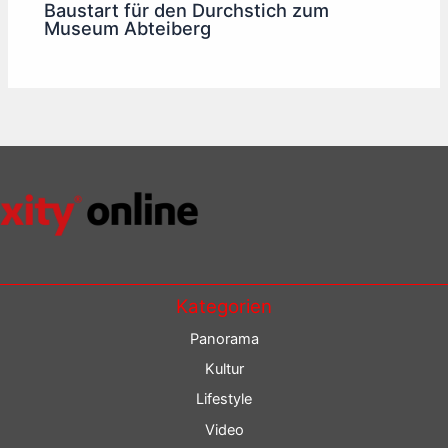
Baustart für den Durchstich zum
Museum Abteiberg
Kategorien
Panorama
Kultur
Lifestyle
Video