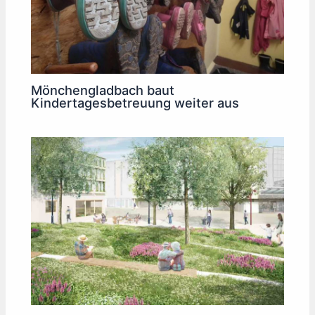
Mönchengladbach baut
Kindertagesbetreuung weiter aus