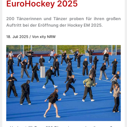
EuroHockey 2025
200 Tänzerinnen und Tänzer proben für ihren großen
Auftritt bei der Eröffnung der Hockey EM 2025.
18. Juli 2025
/ Von
xity NRW