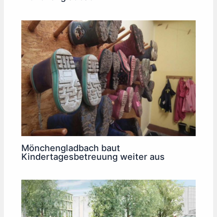
Mönchengladbach baut
Kindertagesbetreuung weiter aus