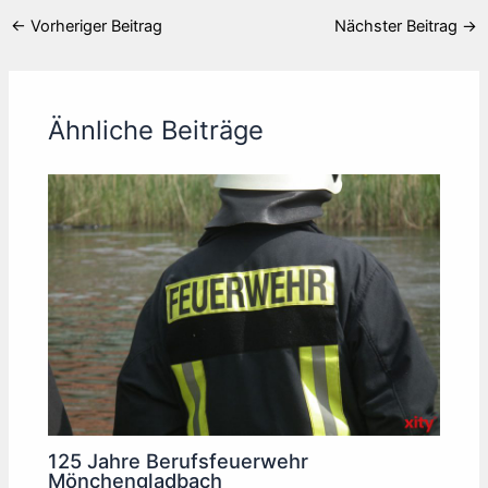
←
Vorheriger Beitrag
Nächster Beitrag
→
Ähnliche Beiträge
125 Jahre Berufsfeuerwehr
Mönchengladbach