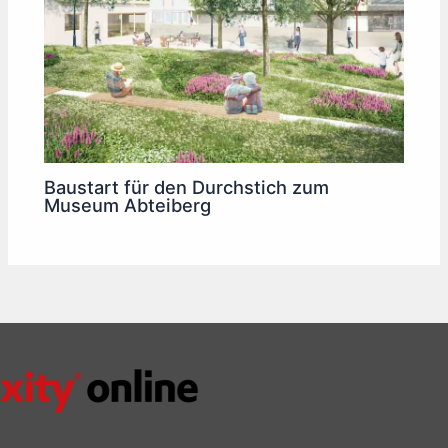
Baustart für den Durchstich zum
Museum Abteiberg