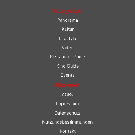
Kategorien
Panorama
Kultur
Lifestyle
Video
Restaurant Guide
Kino Guide
Events
Allgemein
AGBs
Impressum
Datenschutz
Nutzungsbestimmungen
Kontakt