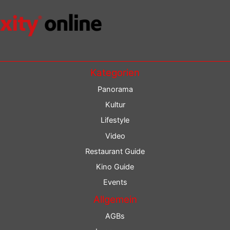
Kategorien
Panorama
Kultur
Lifestyle
Video
Restaurant Guide
Kino Guide
Events
Allgemein
AGBs