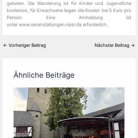
gebeten. Die Wanderung ist für Kinder und Jugendliche
kostenlos, für Erwachsene liegen die Kosten bei 5 Euro pro
Person. Eine Anmeldung ist
unter www.veranstaltungen.npsr.de erforderlich.
←
Vorheriger Beitrag
Nächster Beitrag
→
Ähnliche Beiträge