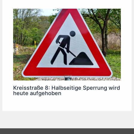
Kreisstraße 8: Halbseitige Sperrung wird
heute aufgehoben