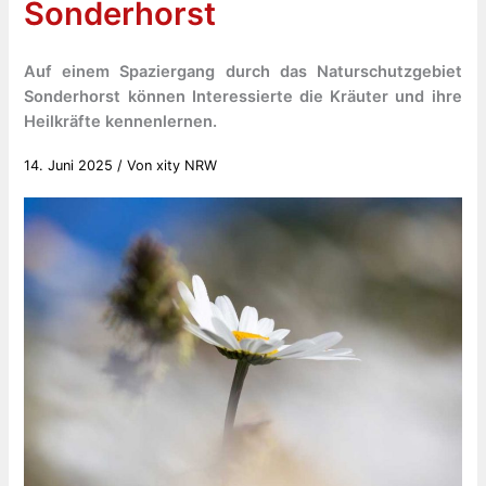
Sonderhorst
Auf einem Spaziergang durch das Naturschutzgebiet
Sonderhorst können Interessierte die Kräuter und ihre
Heilkräfte kennenlernen.
14. Juni 2025
/ Von
xity NRW