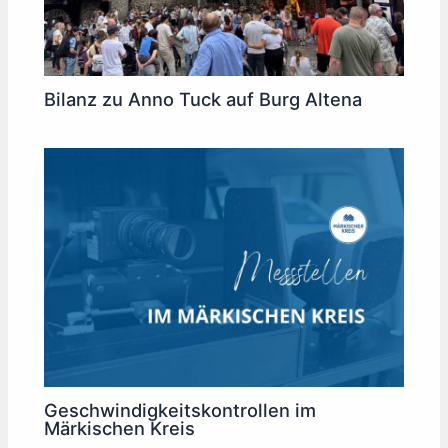
Bilanz zu Anno Tuck auf Burg Altena
Geschwindigkeitskontrollen im
Märkischen Kreis