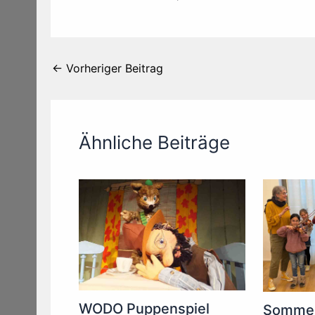
←
Vorheriger Beitrag
Ähnliche Beiträge
WODO Puppenspiel
Sommer