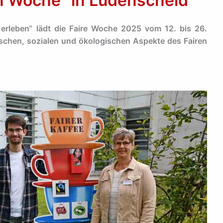
n Woche“ in Lüdenscheid
 erleben“ lädt die Faire Woche 2025 vom 12. bis 26.
ischen, sozialen und ökologischen Aspekte des Fairen