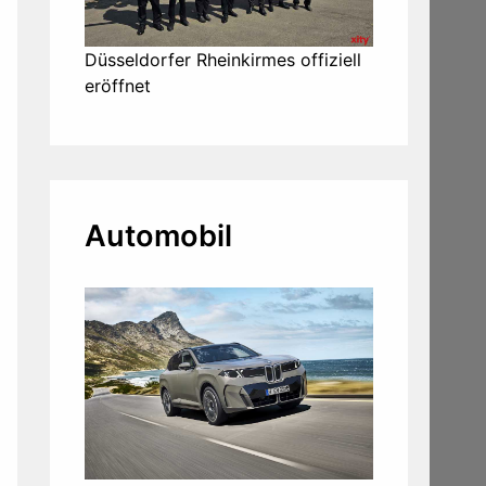
Düsseldorfer Rheinkirmes offiziell
eröffnet
Automobil