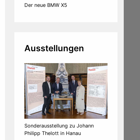
Der neue BMW X5
Ausstellungen
Sonderausstellung zu Johann
Philipp Thelott in Hanau