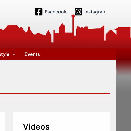
Facebook
Instagram
style
Events
Videos