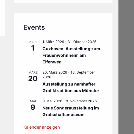
Events
1. März 2026
-
31. Oktober 2026
MÄRZ
1
Cuxhaven: Ausstellung zum
Frauenwohnheim am
Elfenweg
20. März 2026
-
13. September
MÄRZ
20
2026
Ausstellung zu namhafter
Grafiktradition aus Münster
9. Mai 2026
-
8. November 2026
MAI
9
Neue Sonderausstellung im
Grafschaftsmuseum
Kalender anzeigen