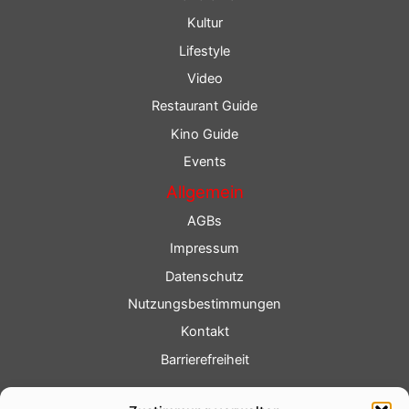
Kultur
Lifestyle
Video
Restaurant Guide
Kino Guide
Events
Allgemein
AGBs
Impressum
Datenschutz
Nutzungsbestimmungen
Kontakt
Barrierefreiheit
Service