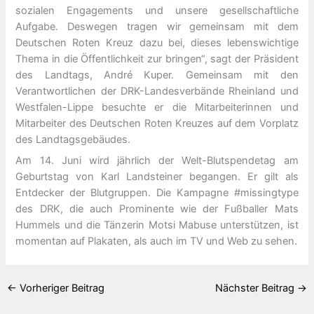
sozialen Engagements und unsere gesellschaftliche
Aufgabe. Deswegen tragen wir gemeinsam mit dem
Deutschen Roten Kreuz dazu bei, dieses lebenswichtige
Thema in die Öffentlichkeit zur bringen“, sagt der Präsident
des Landtags, André Kuper. Gemeinsam mit den
Verantwortlichen der DRK-Landesverbände Rheinland und
Westfalen-Lippe besuchte er die Mitarbeiterinnen und
Mitarbeiter des Deutschen Roten Kreuzes auf dem Vorplatz
des Landtagsgebäudes.
Am 14. Juni wird jährlich der Welt-Blutspendetag am
Geburtstag von Karl Landsteiner begangen. Er gilt als
Entdecker der Blutgruppen. Die Kampagne #missingtype
des DRK, die auch Prominente wie der Fußballer Mats
Hummels und die Tänzerin Motsi Mabuse unterstützen, ist
momentan auf Plakaten, als auch im TV und Web zu sehen.
←
Vorheriger Beitrag
Nächster Beitrag
→