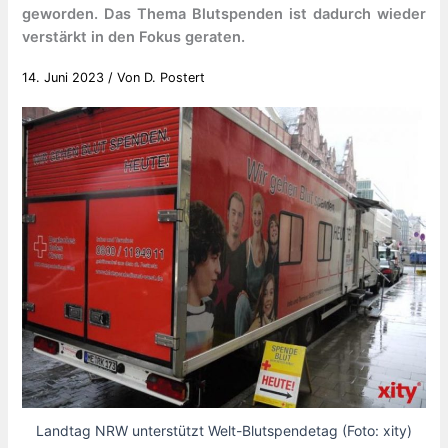
geworden. Das Thema Blutspenden ist dadurch wieder
verstärkt in den Fokus geraten.
14. Juni 2023
/ Von
D. Postert
Landtag NRW unterstützt Welt-Blutspendetag (Foto: xity)