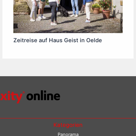
Zeitreise auf Haus Geist in Oelde
Kategorien
Panorama