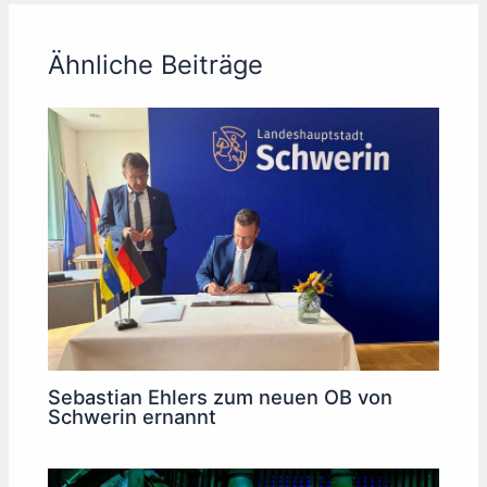
Ähnliche Beiträge
Sebastian Ehlers zum neuen OB von
Schwerin ernannt