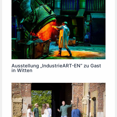
Ausstellung „IndustrieART-EN“ zu Gast
in Witten