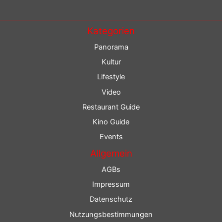
Kategorien
Panorama
Kultur
Lifestyle
Video
Restaurant Guide
Kino Guide
Events
Allgemein
AGBs
Impressum
Datenschutz
Nutzungsbestimmungen