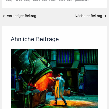
←
Vorheriger Beitrag
Nächster Beitrag
→
Ähnliche Beiträge