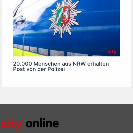
20.000 Menschen aus NRW erhalten
Post von der Polizei