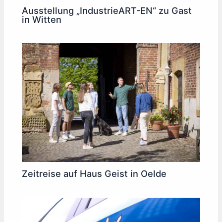
Ausstellung „IndustrieART-EN“ zu Gast
in Witten
Zeitreise auf Haus Geist in Oelde