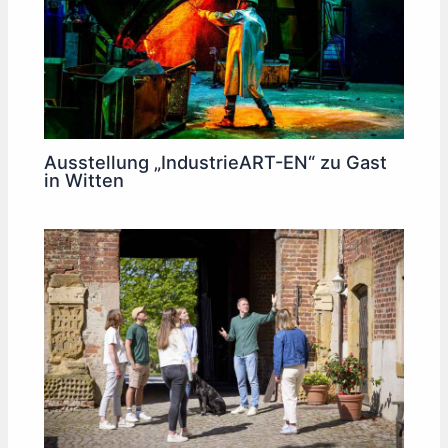
Ausstellung „IndustrieART-EN“ zu Gast
in Witten