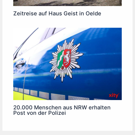
Zeitreise auf Haus Geist in Oelde
20.000 Menschen aus NRW erhalten
Post von der Polizei