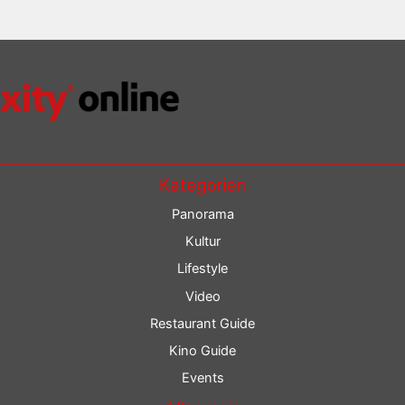
Kategorien
Panorama
Kultur
Lifestyle
Video
Restaurant Guide
Kino Guide
Events