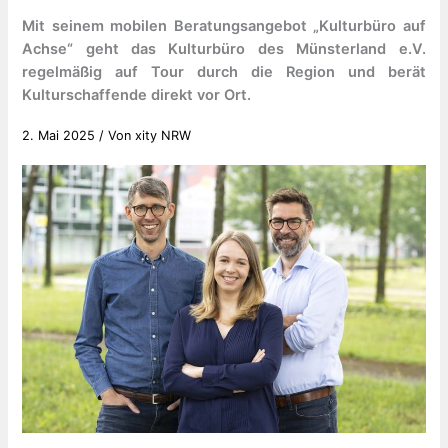
Mit seinem mobilen Beratungsangebot „Kulturbüro auf
Achse“ geht das Kulturbüro des Münsterland e.V.
regelmäßig auf Tour durch die Region und berät
Kulturschaffende direkt vor Ort.
2. Mai 2025
/ Von
xity NRW