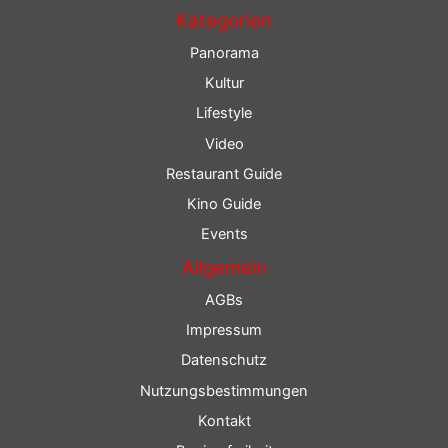
Kategorien
Panorama
Kultur
Lifestyle
Video
Restaurant Guide
Kino Guide
Events
Allgemein
AGBs
Impressum
Datenschutz
Nutzungsbestimmungen
Kontakt