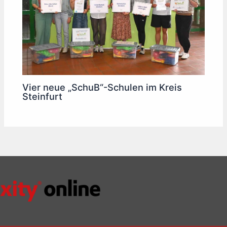
Vier neue „SchuB“-Schulen im Kreis
Steinfurt