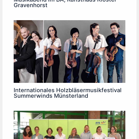
Gravenhorst
Internationales Holzbläsermusikfestival
Summerwinds Münsterland