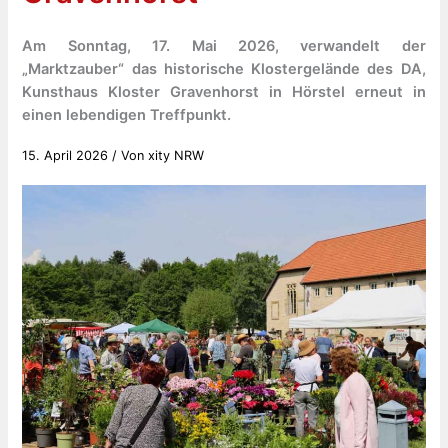
Am Sonntag, 17. Mai 2026, verwandelt der
„Marktzauber“ das historische Klostergelände des DA,
Kunsthaus Kloster Gravenhorst in Hörstel erneut in
einen lebendigen Treffpunkt.
15. April 2026
/ Von
xity NRW