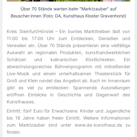
Über 70 Stände warten beim "Marktzauber" auf
Beuscher:innen (Foto: DA, Kunsthaus Kloster Gravenhorst)
Kreis Steinfurt/Hörstel – Ein buntes Markttreiben lädt von
11:00 bis 17:00 Uhr zum Entdecken, Genießen und
Verweilen ein. Über 70 Stände präsentieren eine vielfältige
Auswahl an regionalen Produkten, kunsthandwerklichen
Schätzen und kulinarischen Köstlichkeiten. Ein
abwechslungsreiches Bühnenprogramm mit mitreißender
Live-Musik und einem unterhaltsamen Theaterstück für
Groß und Klein rundet das Angebot ab. Auch im Innenraum
gibt es viel zu entdecken: Spannende Ausstellungen
eröffnen Einblicke in Geschichte und Gegenwart des
Kunsthauses.
Eintritt: fünf Euro für Erwachsene. Kinder und Jugendliche
bis 18 Jahre haben freien Eintritt. Weitere Informationen
zum Marktzauber sind unter www.da-kunsthaus.de zu
finden.