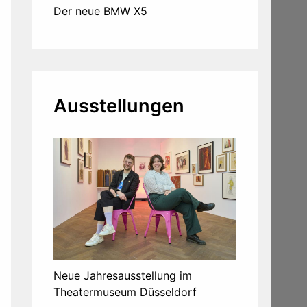
Der neue BMW X5
Ausstellungen
Neue Jahresausstellung im
Theatermuseum Düsseldorf