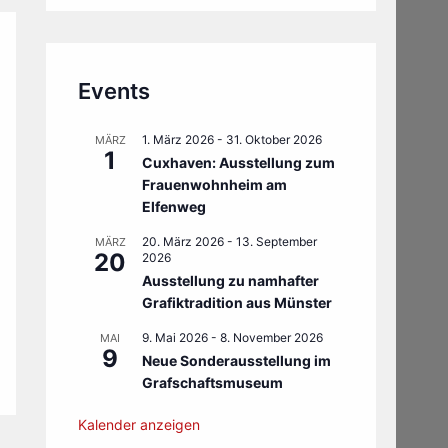
Events
1. März 2026
-
31. Oktober 2026
MÄRZ
1
Cuxhaven: Ausstellung zum
Frauenwohnheim am
Elfenweg
20. März 2026
-
13. September
MÄRZ
20
2026
Ausstellung zu namhafter
Grafiktradition aus Münster
9. Mai 2026
-
8. November 2026
MAI
9
Neue Sonderausstellung im
Grafschaftsmuseum
Kalender anzeigen