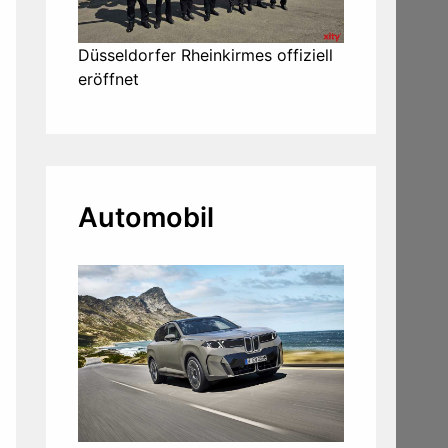
Düsseldorfer Rheinkirmes offiziell
eröffnet
Automobil