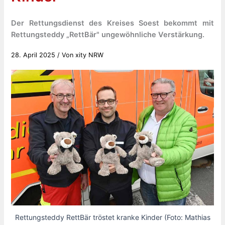
Der Rettungsdienst des Kreises Soest bekommt mit
Rettungsteddy „RettBär" ungewöhnliche Verstärkung.
28. April 2025
/ Von
xity NRW
Rettungsteddy RettBär tröstet kranke Kinder (Foto: Mathias