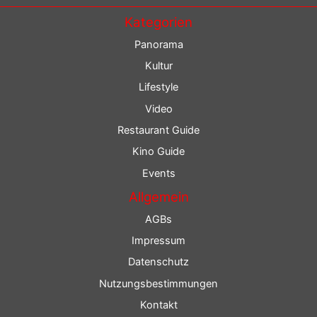
Kategorien
Panorama
Kultur
Lifestyle
Video
Restaurant Guide
Kino Guide
Events
Allgemein
AGBs
Impressum
Datenschutz
Nutzungsbestimmungen
Kontakt