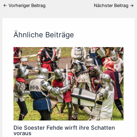
←
Vorheriger Beitrag
Nächster Beitrag
→
Ähnliche Beiträge
Die Soester Fehde wirft ihre Schatten
voraus