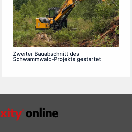
Zweiter Bauabschnitt des
Schwammwald-Projekts gestartet