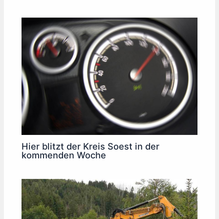
Hier blitzt der Kreis Soest in der
kommenden Woche