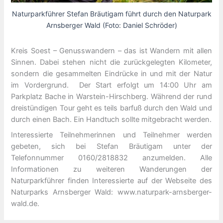
Naturparkführer Stefan Bräutigam führt durch den Naturpark
Arnsberger Wald (Foto: Daniel Schröder)
Kreis Soest – Genusswandern – das ist Wandern mit allen
Sinnen. Dabei stehen nicht die zurückgelegten Kilometer,
sondern die gesammelten Eindrücke in und mit der Natur
im Vordergrund. Der Start erfolgt um 14:00 Uhr am
Parkplatz Bache in Warstein-Hirschberg. Während der rund
dreistündigen Tour geht es teils barfuß durch den Wald und
durch einen Bach. Ein Handtuch sollte mitgebracht werden.
Interessierte Teilnehmerinnen und Teilnehmer werden
gebeten, sich bei Stefan Bräutigam unter der
Telefonnummer 0160/2818832 anzumelden. Alle
Informationen zu weiteren Wanderungen der
Naturparkführer finden Interessierte auf der Webseite des
Naturparks Arnsberger Wald: www.naturpark-arnsberger-
wald.de.