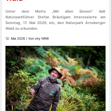
Unter dem Motto „Mit allen Sinnen" lädt
Naturparkführer Stefan Bräutigam Interessierte am
Sonntag, 17. Mai 2026, ein, den Naturpark Arnsberger
Wald zu erkunden.
12. Mai 2026
/ Von
xity NRW