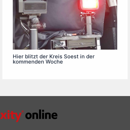
Hier blitzt der Kreis Soest in der
kommenden Woche