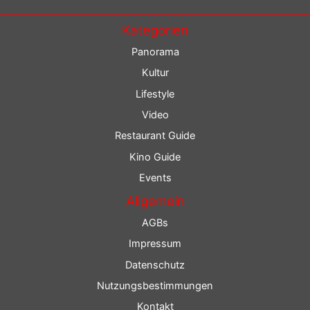
Kategorien
Panorama
Kultur
Lifestyle
Video
Restaurant Guide
Kino Guide
Events
Allgemein
AGBs
Impressum
Datenschutz
Nutzungsbestimmungen
Kontakt