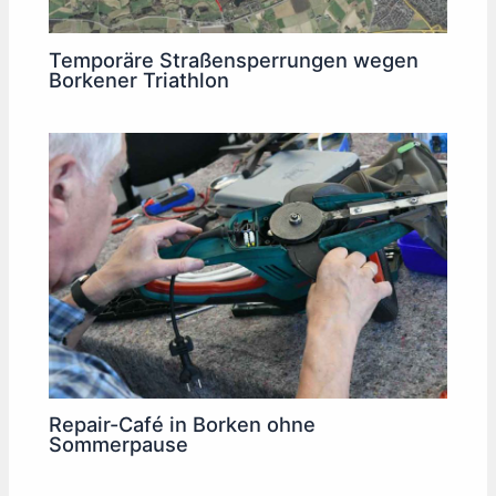
Temporäre Straßensperrungen wegen
Borkener Triathlon
Repair-Café in Borken ohne
Sommerpause