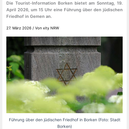
Die Tourist-Information Borken bietet am Sonntag, 19.
April 2026, um 15 Uhr eine Führung über den jüdischen
Friedhof in Gemen an.
27. März 2026
/ Von
xity NRW
Führung über den jüdischen Friedhof in Borken (Foto: Stadt
Borken)