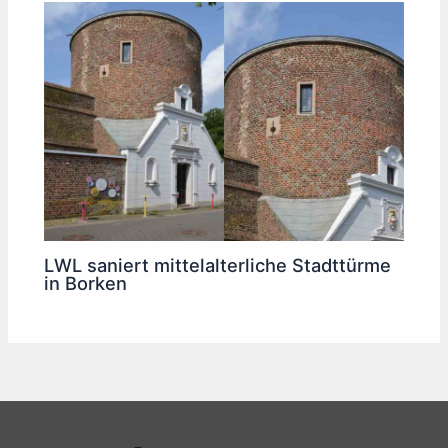
LWL saniert mittelalterliche Stadttürme
in Borken