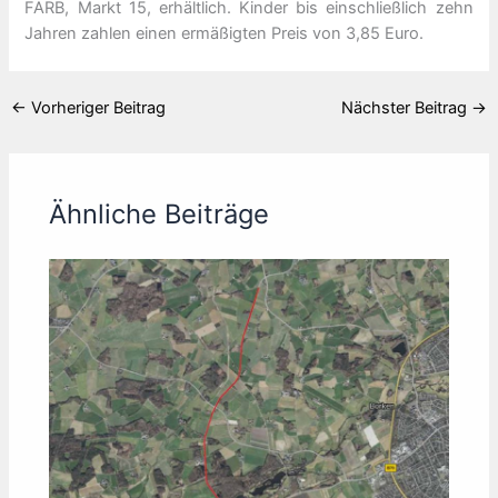
FARB, Markt 15, erhältlich. Kinder bis einschließlich zehn
Jahren zahlen einen ermäßigten Preis von 3,85 Euro.
←
Vorheriger Beitrag
Nächster Beitrag
→
Ähnliche Beiträge