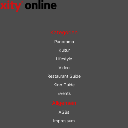
Kategorien
Panorama
Kultur
Lifestyle
Video
Restaurant Guide
Kino Guide
Events
Allgemein
AGBs
Impressum