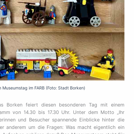
n Museumstag im FARB (Foto: Stadt Borken)
s Borken feiert diesen besonderen Tag mit einem
amm von 14.30 bis 17.30 Uhr. Unter dem Motto „Ihr
rinnen und Besucher spannende Einblicke hinter die
er anderem um die Fragen: Was macht eigentlich ein