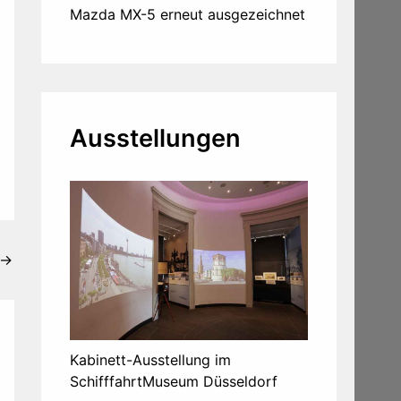
Mazda MX-5 erneut ausgezeichnet
Ausstellungen
→
Kabinett-Ausstellung im
SchifffahrtMuseum Düsseldorf