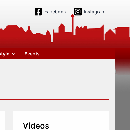
Facebook
Instagram
style
Events
Videos