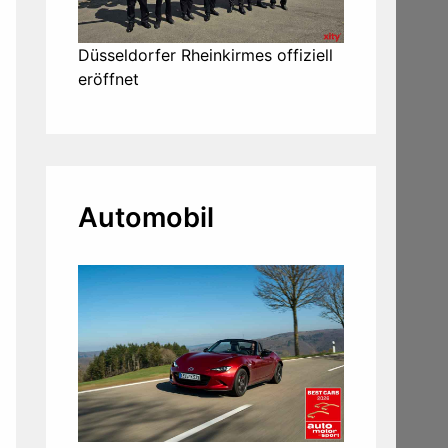
Düsseldorfer Rheinkirmes offiziell
eröffnet
Automobil