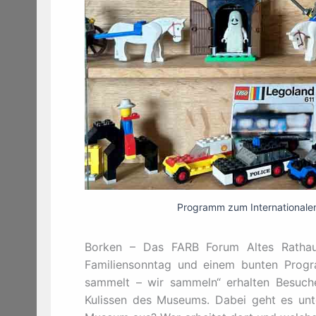
Programm zum Internationale
Borken – Das FARB Forum Altes Rathau
Familiensonntag und einem bunten Progr
sammelt – wir sammeln“ erhalten Besuche
Kulissen des Museums. Dabei geht es unt