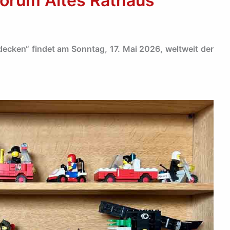
Forum Altes Rathaus
cken“ findet am Sonntag, 17. Mai 2026, weltweit der