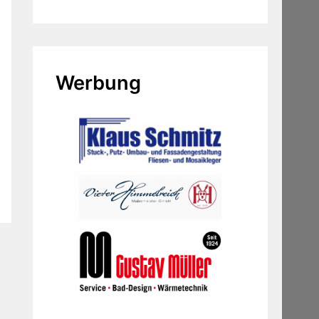
Werbung