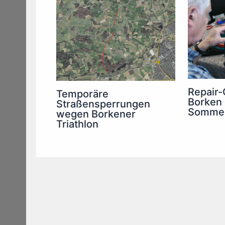
Repair-
Temporäre
Borken
Straßensperrungen
Somme
wegen Borkener
Triathlon