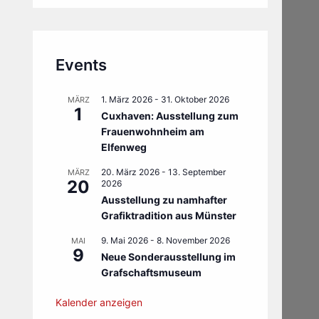
Events
1. März 2026
-
31. Oktober 2026
MÄRZ
1
Cuxhaven: Ausstellung zum
Frauenwohnheim am
Elfenweg
20. März 2026
-
13. September
MÄRZ
20
2026
Ausstellung zu namhafter
Grafiktradition aus Münster
9. Mai 2026
-
8. November 2026
MAI
9
Neue Sonderausstellung im
Grafschaftsmuseum
Kalender anzeigen