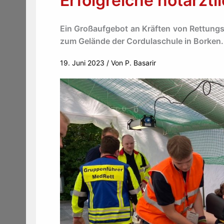
Erfolgreiche notärzt
Ein Großaufgebot an Kräften von Rettungsd
zum Gelände der Cordulaschule in Borken.
19. Juni 2023
/ Von
P. Basarir