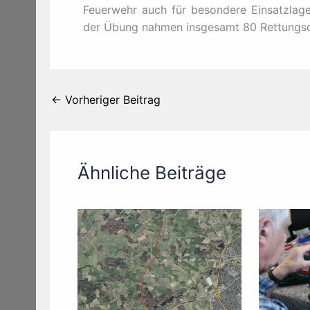
Feuerwehr auch für besondere Einsatzlagen
der Übung nahmen insgesamt 80 Rettungsdi
←
Vorheriger Beitrag
Ähnliche Beiträge