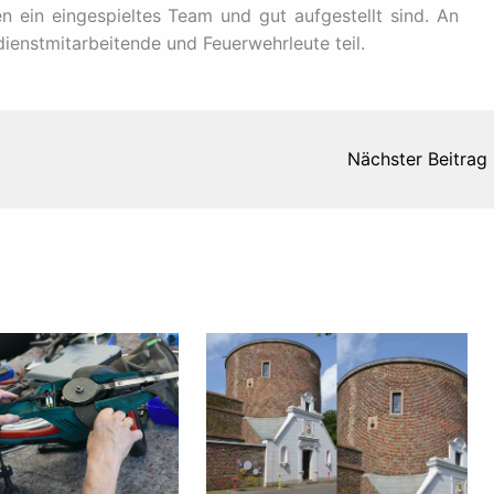
 ein eingespieltes Team und gut aufgestellt sind. An
enstmitarbeitende und Feuerwehrleute teil.
Nächster Beitrag