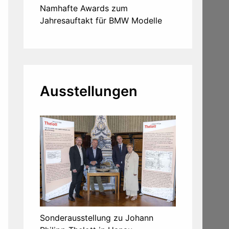
Namhafte Awards zum
Jahresauftakt für BMW Modelle
Ausstellungen
Sonderausstellung zu Johann