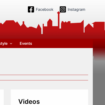
Facebook
Instagram
style
Events
Videos