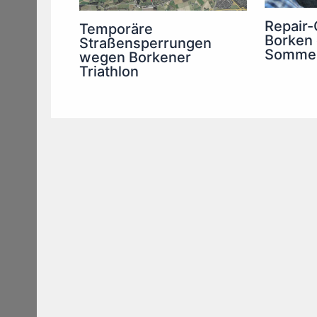
Repair-
Temporäre
Borken
Straßensperrungen
Somme
wegen Borkener
Triathlon