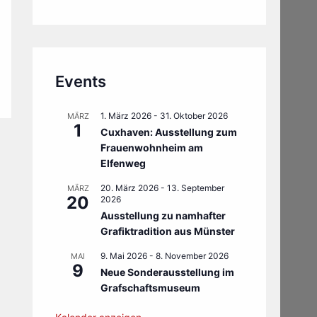
Events
1. März 2026
-
31. Oktober 2026
MÄRZ
1
Cuxhaven: Ausstellung zum
Frauenwohnheim am
Elfenweg
20. März 2026
-
13. September
MÄRZ
20
2026
Ausstellung zu namhafter
Grafiktradition aus Münster
9. Mai 2026
-
8. November 2026
MAI
9
Neue Sonderausstellung im
Grafschaftsmuseum