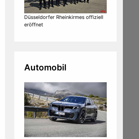
Düsseldorfer Rheinkirmes offiziell
eröffnet
Automobil