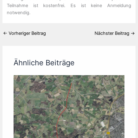
Teilnahme ist kostenfrei. Es ist keine Anmeldung
notwendig.
←
Vorheriger Beitrag
Nächster Beitrag
→
Ähnliche Beiträge