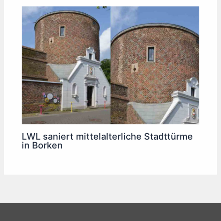
LWL saniert mittelalterliche Stadttürme
in Borken