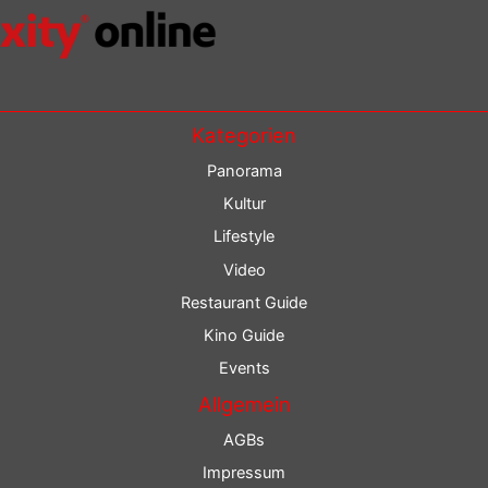
Kategorien
Panorama
Kultur
Lifestyle
Video
Restaurant Guide
Kino Guide
Events
Allgemein
AGBs
Impressum