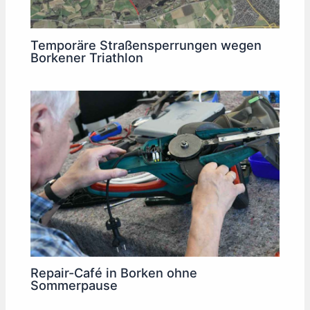
Temporäre Straßensperrungen wegen
Borkener Triathlon
Repair-Café in Borken ohne
Sommerpause