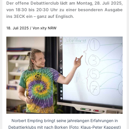
Der offene Debattierclub lädt am Montag, 28. Juli 2025,
von 18:30 bis 20:30 Uhr zu einer besonderen Ausgabe
ins 3ECK ein – ganz auf Englisch.
18. Juli 2025
/ Von
xity NRW
Norbert Empting bringt seine jahrelangen Erfahrungen in
Debattierklubs mit nach Borken (Foto: Klaus-Peter Kappest)