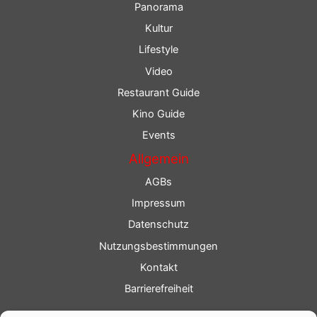
Panorama
Kultur
Lifestyle
Video
Restaurant Guide
Kino Guide
Events
Allgemein
AGBs
Impressum
Datenschutz
Nutzungsbestimmungen
Kontakt
Barrierefreiheit