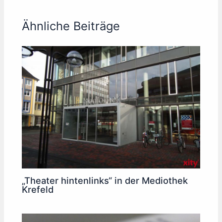
Ähnliche Beiträge
„Theater hintenlinks“ in der Mediothek
Krefeld