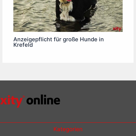
Anzeigepflicht für große Hunde in
Krefeld
Kategorien