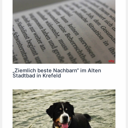
„Ziemlich beste Nachbarn“ im Alten
Stadtbad in Krefeld