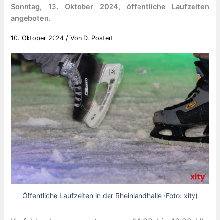
Sonntag, 13. Oktober 2024, öffentliche Laufzeiten
angeboten.
10. Oktober 2024
/ Von
D. Postert
Öffentliche Laufzeiten in der Rheinlandhalle (Foto: xity)