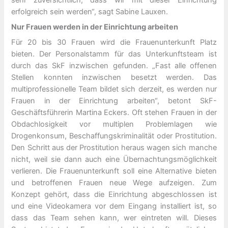
erfolgreich sein werden“, sagt Sabine Lauxen.
Nur Frauen werden in der Einrichtung arbeiten
Für 20 bis 30 Frauen wird die Frauenunterkunft Platz
bieten. Der Personalstamm für das Unterkunftsteam ist
durch das SkF inzwischen gefunden. „Fast alle offenen
Stellen konnten inzwischen besetzt werden. Das
multiprofessionelle Team bildet sich derzeit, es werden nur
Frauen in der Einrichtung arbeiten“, betont SkF-
Geschäftsführerin Martina Eckers. Oft stehen Frauen in der
Obdachlosigkeit vor multiplen Problemlagen wie
Drogenkonsum, Beschaffungskriminalität oder Prostitution.
Den Schritt aus der Prostitution heraus wagen sich manche
nicht, weil sie dann auch eine Übernachtungsmöglichkeit
verlieren. Die Frauenunterkunft soll eine Alternative bieten
und betroffenen Frauen neue Wege aufzeigen. Zum
Konzept gehört, dass die Einrichtung abgeschlossen ist
und eine Videokamera vor dem Eingang installiert ist, so
dass das Team sehen kann, wer eintreten will. Dieses