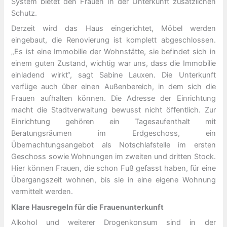
System bietet den Frauen in der Unterkunft zusätzlichen
Schutz.
Derzeit wird das Haus eingerichtet, Möbel werden
eingebaut, die Renovierung ist komplett abgeschlossen.
„Es ist eine Immobilie der Wohnstätte, sie befindet sich in
einem guten Zustand, wichtig war uns, dass die Immobilie
einladend wirkt“, sagt Sabine Lauxen. Die Unterkunft
verfüge auch über einen Außenbereich, in dem sich die
Frauen aufhalten können. Die Adresse der Einrichtung
macht die Stadtverwaltung bewusst nicht öffentlich. Zur
Einrichtung gehören ein Tagesaufenthalt mit
Beratungsräumen im Erdgeschoss, ein
Übernachtungsangebot als Notschlafstelle im ersten
Geschoss sowie Wohnungen im zweiten und dritten Stock.
Hier können Frauen, die schon Fuß gefasst haben, für eine
Übergangszeit wohnen, bis sie in eine eigene Wohnung
vermittelt werden.
Klare Hausregeln für die Frauenunterkunft
Alkohol und weiterer Drogenkonsum sind in der