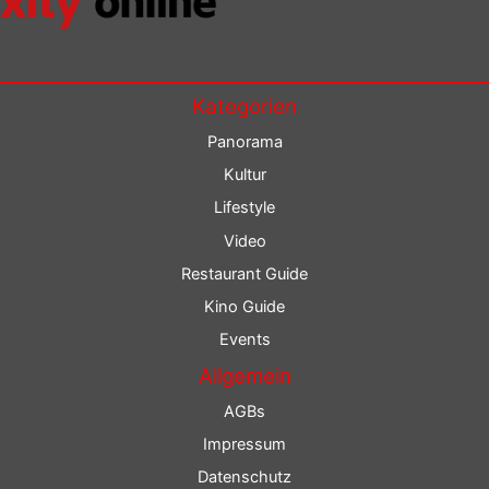
Kategorien
Panorama
Kultur
Lifestyle
Video
Restaurant Guide
Kino Guide
Events
Allgemein
AGBs
Impressum
Datenschutz