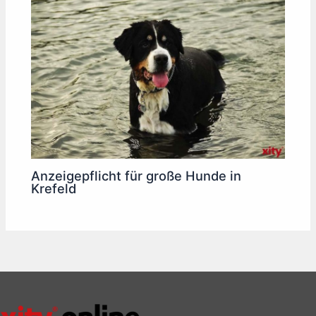
Anzeigepflicht für große Hunde in
Krefeld