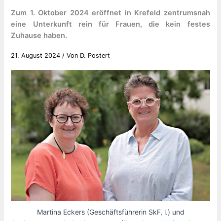
Zum 1. Oktober 2024 eröffnet in Krefeld zentrumsnah
eine Unterkunft rein für Frauen, die kein festes
Zuhause haben.
21. August 2024
/ Von
D. Postert
Martina Eckers (Geschäftsführerin SkF, l.) und