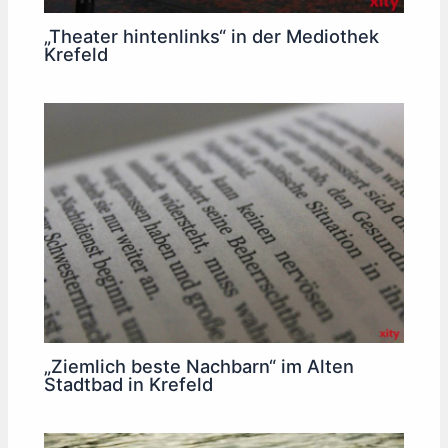
„Theater hintenlinks“ in der Mediothek
Krefeld
„Ziemlich beste Nachbarn“ im Alten
Stadtbad in Krefeld