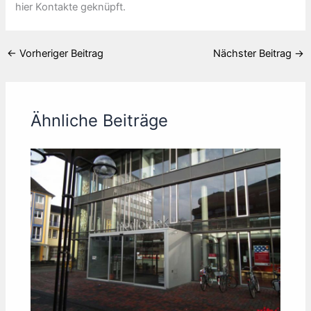
hier Kontakte geknüpft.
←
Vorheriger Beitrag
Nächster Beitrag
→
Ähnliche Beiträge