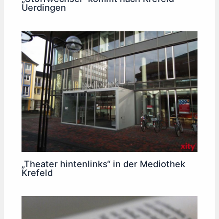
Uerdingen
„Theater hintenlinks“ in der Mediothek
Krefeld