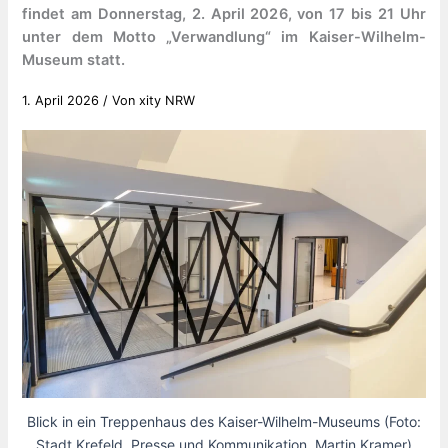
findet am Donnerstag, 2. April 2026, von 17 bis 21 Uhr
unter dem Motto „Verwandlung“ im Kaiser-Wilhelm-
Museum statt.
1. April 2026
/ Von
xity NRW
Blick in ein Treppenhaus des Kaiser-Wilhelm-Museums (Foto:
Stadt Krefeld, Presse und Kommunikation, Martin Kramer)