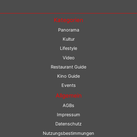
Kategorien
Panorama
Kultur
Lifestyle
Video
Restaurant Guide
Kino Guide
Events
Allgemein
AGBs
Impressum
Datenschutz
Nutzungsbestimmungen