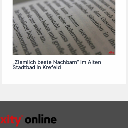
„Ziemlich beste Nachbarn“ im Alten
Stadtbad in Krefeld