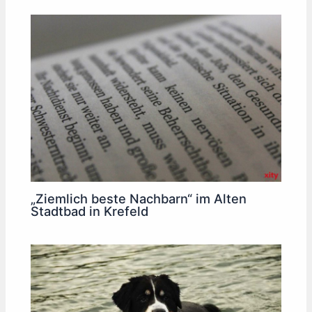
„Ziemlich beste Nachbarn“ im Alten
Stadtbad in Krefeld