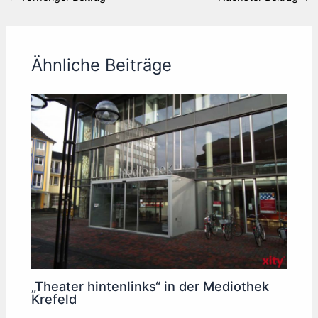
Ähnliche Beiträge
„Theater hintenlinks“ in der Mediothek
Krefeld