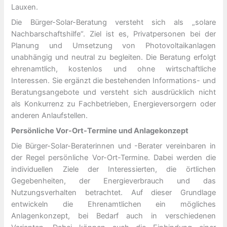
Lauxen.
Die Bürger-Solar-Beratung versteht sich als „solare
Nachbarschaftshilfe“. Ziel ist es, Privatpersonen bei der
Planung und Umsetzung von Photovoltaikanlagen
unabhängig und neutral zu begleiten. Die Beratung erfolgt
ehrenamtlich, kostenlos und ohne wirtschaftliche
Interessen. Sie ergänzt die bestehenden Informations- und
Beratungsangebote und versteht sich ausdrücklich nicht
als Konkurrenz zu Fachbetrieben, Energieversorgern oder
anderen Anlaufstellen.
Persönliche Vor-Ort-Termine und Anlagekonzept
Die Bürger-Solar-Beraterinnen und -Berater vereinbaren in
der Regel persönliche Vor-Ort-Termine. Dabei werden die
individuellen Ziele der Interessierten, die örtlichen
Gegebenheiten, der Energieverbrauch und das
Nutzungsverhalten betrachtet. Auf dieser Grundlage
entwickeln die Ehrenamtlichen ein mögliches
Anlagenkonzept, bei Bedarf auch in verschiedenen