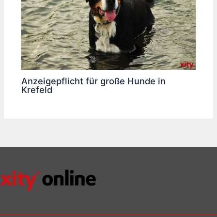
Anzeigepflicht für große Hunde in
Krefeld