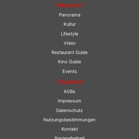
Kategorien
Panorama
Kultur
Lifestyle
Video
Restaurant Guide
Kino Guide
Events
Allgemein
AGBs
Impressum
Datenschutz
Nutzungsbestimmungen
Kontakt
Barrierefreiheit