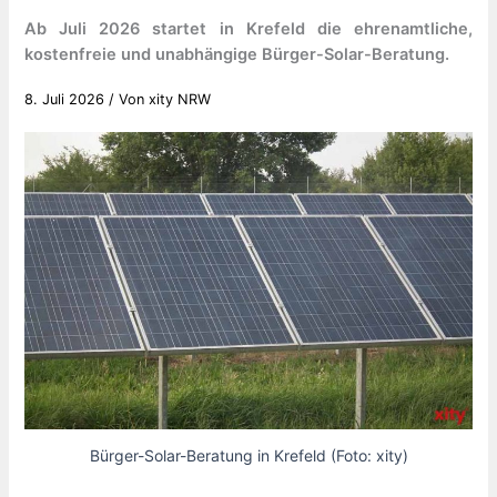
Ab Juli 2026 startet in Krefeld die ehrenamtliche,
kostenfreie und unabhängige Bürger-Solar-Beratung.
8. Juli 2026
/ Von
xity NRW
Bürger-Solar-Beratung in Krefeld (Foto: xity)