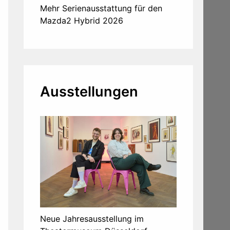
Mehr Serienausstattung für den
Mazda2 Hybrid 2026
Ausstellungen
Neue Jahresausstellung im