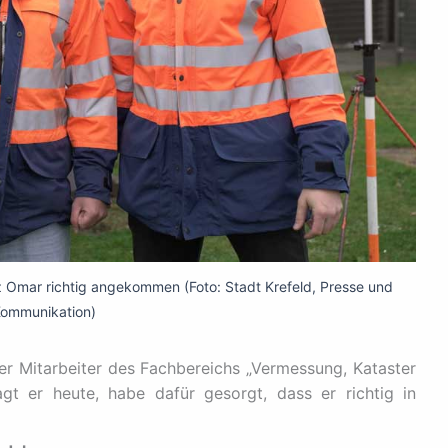
z Omar richtig angekommen (Foto: Stadt Krefeld, Presse und
ommunikation)
iger Mitarbeiter des Fachbereichs „Vermessung, Kataster
gt er heute, habe dafür gesorgt, dass er richtig in