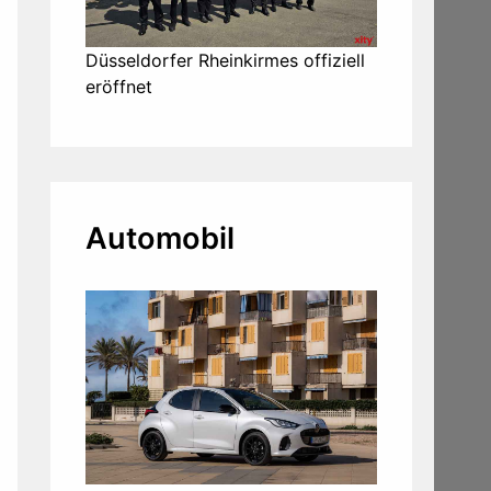
Düsseldorfer Rheinkirmes offiziell
eröffnet
Automobil