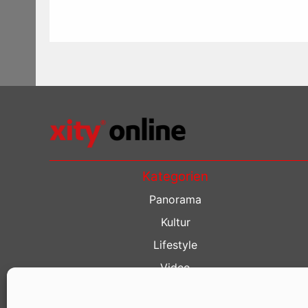
Kategorien
Panorama
Kultur
Lifestyle
Video
Restaurant Guide