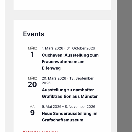
Events
1. März 2026
-
31. Oktober 2026
MÄRZ
1
Cuxhaven: Ausstellung zum
Frauenwohnheim am
Elfenweg
20. März 2026
-
13. September
MÄRZ
20
2026
Ausstellung zu namhafter
Grafiktradition aus Münster
9. Mai 2026
-
8. November 2026
MAI
9
Neue Sonderausstellung im
Grafschaftsmuseum