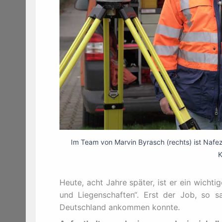
Im Team von Marvin Byrasch (rechts) ist Nafe
K
Heute, acht Jahre später, ist er ein wicht
und Liegenschaften“. Erst der Job, so sa
Deutschland ankommen konnte.