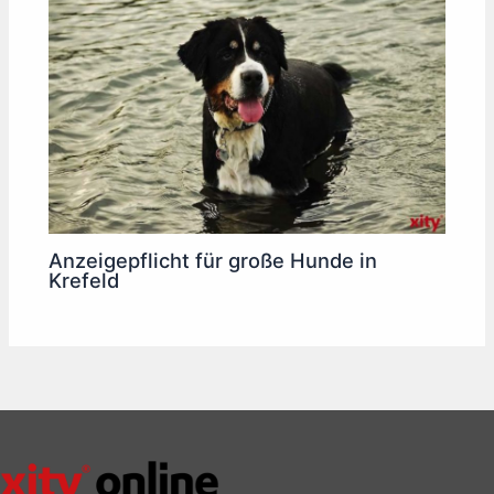
Anzeigepflicht für große Hunde in
Krefeld