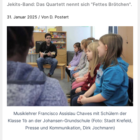
Jekits-Band: Das Quartett nennt sich "Fettes Brötchen".
31. Januar 2025
/ Von
D. Postert
Musiklehrer Francisco Assislau Chaves mit Schülern der
Klasse 1b an der Johansen-Grundschule (Foto: Stadt Krefeld,
Presse und Kommunikation, Dirk Jochmann)