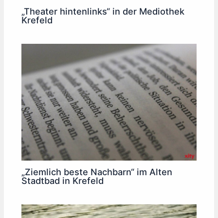
„Theater hintenlinks“ in der Mediothek
Krefeld
„Ziemlich beste Nachbarn“ im Alten
Stadtbad in Krefeld