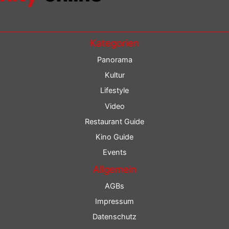
Kategorien
Panorama
Kultur
Lifestyle
Video
Restaurant Guide
Kino Guide
Events
Allgemein
AGBs
Impressum
Datenschutz