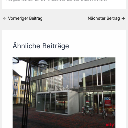
←
Vorheriger Beitrag
Nächster Beitrag
→
Ähnliche Beiträge