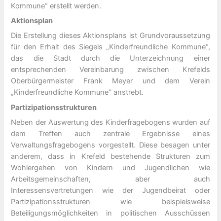
Kommune“ erstellt werden.
Aktionsplan
Die Erstellung dieses Aktionsplans ist Grundvoraussetzung
für den Erhalt des Siegels „Kinderfreundliche Kommune“,
das die Stadt durch die Unterzeichnung einer
entsprechenden Vereinbarung zwischen Krefelds
Oberbürgermeister Frank Meyer und dem Verein
„Kinderfreundliche Kommune“ anstrebt.
Partizipationsstrukturen
Neben der Auswertung des Kinderfragebogens wurden auf
dem Treffen auch zentrale Ergebnisse eines
Verwaltungsfragebogens vorgestellt. Diese besagen unter
anderem, dass in Krefeld bestehende Strukturen zum
Wohlergehen von Kindern und Jugendlichen wie
Arbeitsgemeinschaften, aber auch
Interessensvertretungen wie der Jugendbeirat oder
Partizipationsstrukturen wie beispielsweise
Beteiligungsmöglichkeiten in politischen Ausschüssen