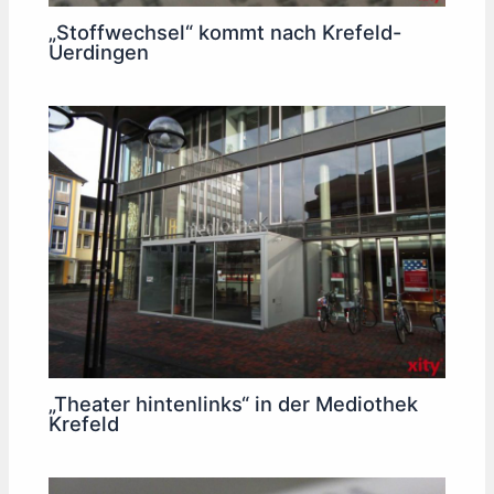
„Stoffwechsel“ kommt nach Krefeld-
Uerdingen
„Theater hintenlinks“ in der Mediothek
Krefeld