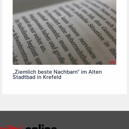
„Ziemlich beste Nachbarn“ im Alten
Stadtbad in Krefeld