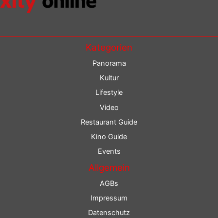
Kategorien
Panorama
Kultur
Lifestyle
Video
Restaurant Guide
Kino Guide
Events
Allgemein
AGBs
Impressum
Datenschutz