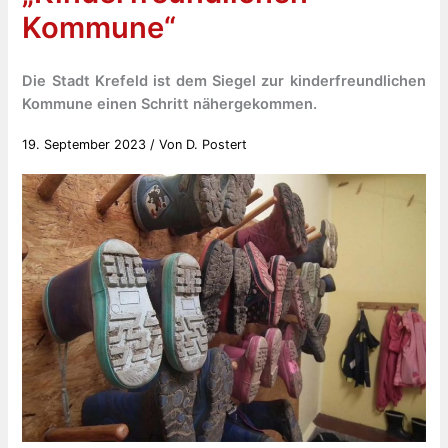
Kommune“
Die Stadt Krefeld ist dem Siegel zur kinderfreundlichen
Kommune einen Schritt nähergekommen.
19. September 2023
/ Von
D. Postert