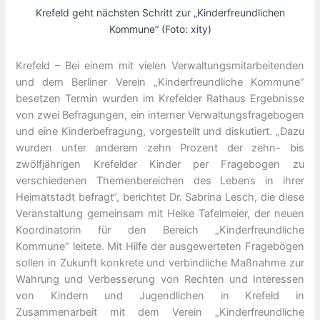
Krefeld geht nächsten Schritt zur „Kinderfreundlichen
Kommune“ (Foto: xity)
Krefeld – Bei einem mit vielen Verwaltungsmitarbeitenden
und dem Berliner Verein „Kinderfreundliche Kommune“
besetzen Termin wurden im Krefelder Rathaus Ergebnisse
von zwei Befragungen, ein interner Verwaltungsfragebogen
und eine Kinderbefragung, vorgestellt und diskutiert. „Dazu
wurden unter anderem zehn Prozent der zehn- bis
zwölfjährigen Krefelder Kinder per Fragebogen zu
verschiedenen Themenbereichen des Lebens in ihrer
Heimatstadt befragt“, berichtet Dr. Sabrina Lesch, die diese
Veranstaltung gemeinsam mit Heike Tafelmeier, der neuen
Koordinatorin für den Bereich „Kinderfreundliche
Kommune“ leitete. Mit Hilfe der ausgewerteten Fragebögen
sollen in Zukunft konkrete und verbindliche Maßnahme zur
Wahrung und Verbesserung von Rechten und Interessen
von Kindern und Jugendlichen in Krefeld in
Zusammenarbeit mit dem Verein „Kinderfreundliche