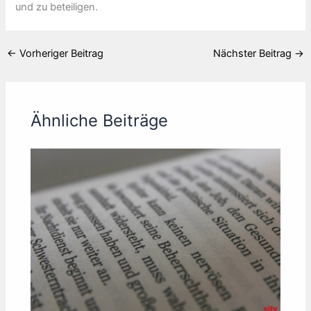
und zu beteiligen.
←
Vorheriger Beitrag
Nächster Beitrag
→
Ähnliche Beiträge