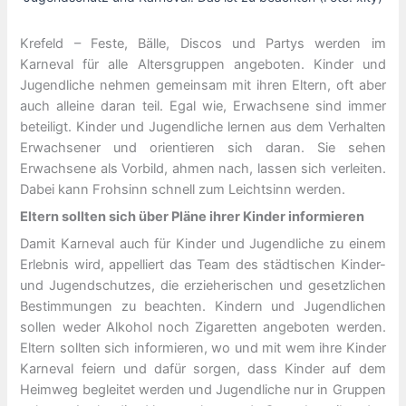
Krefeld – Feste, Bälle, Discos und Partys werden im
Karneval für alle Altersgruppen angeboten. Kinder und
Jugendliche nehmen gemeinsam mit ihren Eltern, oft aber
auch alleine daran teil. Egal wie, Erwachsene sind immer
beteiligt. Kinder und Jugendliche lernen aus dem Verhalten
Erwachsener und orientieren sich daran. Sie sehen
Erwachsene als Vorbild, ahmen nach, lassen sich verleiten.
Dabei kann Frohsinn schnell zum Leichtsinn werden.
Eltern sollten sich über Pläne ihrer Kinder informieren
Damit Karneval auch für Kinder und Jugendliche zu einem
Erlebnis wird, appelliert das Team des städtischen Kinder-
und Jugendschutzes, die erzieherischen und gesetzlichen
Bestimmungen zu beachten. Kindern und Jugendlichen
sollen weder Alkohol noch Zigaretten angeboten werden.
Eltern sollten sich informieren, wo und mit wem ihre Kinder
Karneval feiern und dafür sorgen, dass Kinder auf dem
Heimweg begleitet werden und Jugendliche nur in Gruppen