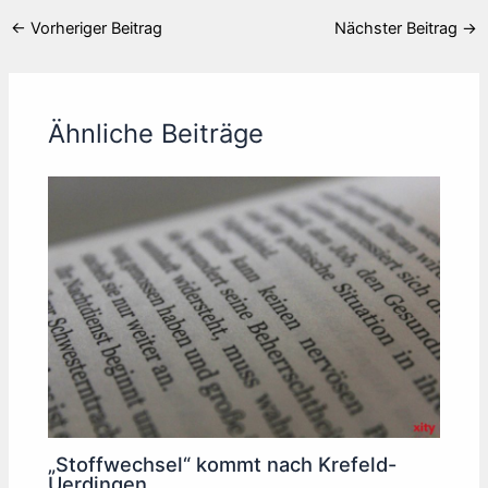
←
Vorheriger Beitrag
Nächster Beitrag
→
Ähnliche Beiträge
„Stoffwechsel“ kommt nach Krefeld-
Uerdingen