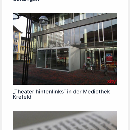
„Theater hintenlinks“ in der Mediothek
Krefeld