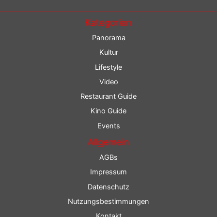
Kategorien
Panorama
Kultur
Lifestyle
Video
Restaurant Guide
Kino Guide
Events
Allgemein
AGBs
Impressum
Datenschutz
Nutzungsbestimmungen
Kontakt