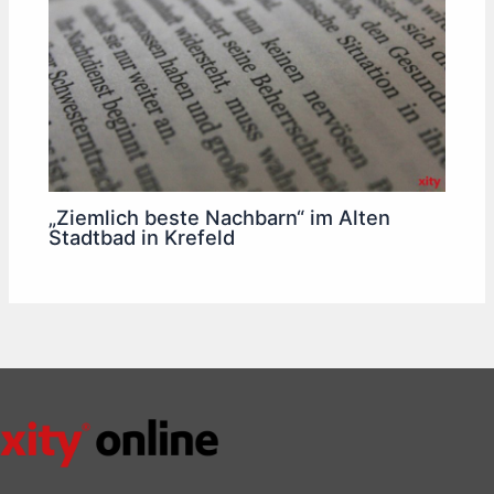
„Ziemlich beste Nachbarn“ im Alten
Stadtbad in Krefeld