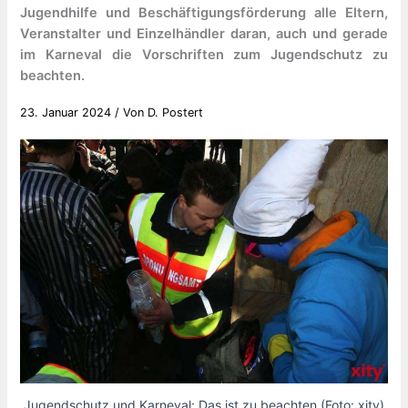
Jugendhilfe und Beschäftigungsförderung alle Eltern,
Veranstalter und Einzelhändler daran, auch und gerade
im Karneval die Vorschriften zum Jugendschutz zu
beachten.
23. Januar 2024
/ Von
D. Postert
Jugendschutz und Karneval: Das ist zu beachten (Foto: xity)