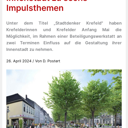
Impulsthemen
Unter dem Titel „Stadtdenker Krefeld" haben
Krefelderinnen und Krefelder Anfang Mai die
Möglichkeit, im Rahmen einer Beteiligungswerkstatt an
zwei Terminen Einfluss auf die Gestaltung ihrer
Innenstadt zu nehmen.
26. April 2024
/ Von
D. Postert