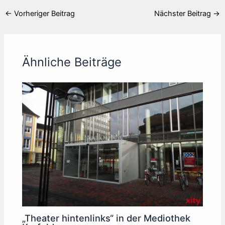
←
Vorheriger Beitrag
Nächster Beitrag
→
Ähnliche Beiträge
„Theater hintenlinks“ in der Mediothek