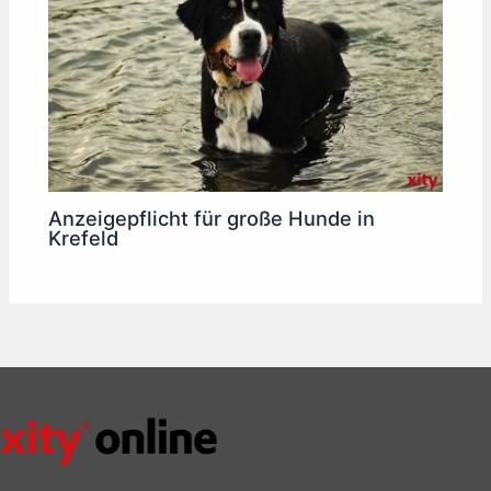
Anzeigepflicht für große Hunde in
Krefeld