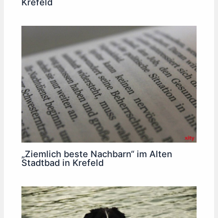
Krefeld
„Ziemlich beste Nachbarn“ im Alten
Stadtbad in Krefeld