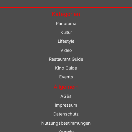
Kategorien
Panorama
Kultur
Lifestyle
Video
Restaurant Guide
Kino Guide
Events
Allgemein
AGBs
Impressum
Datenschutz
Nutzungsbestimmungen
Kontakt