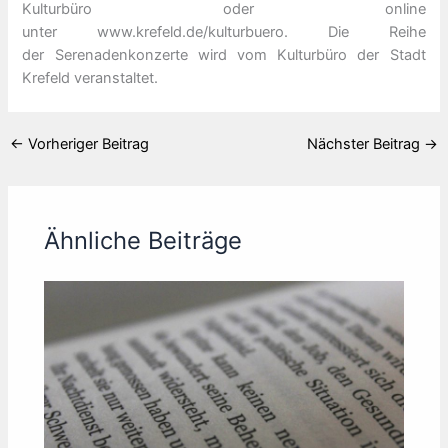
Kulturbüro oder online
unter www.krefeld.de/kulturbuero. Die Reihe
der Serenadenkonzerte wird vom Kulturbüro der Stadt
Krefeld veranstaltet.
←
Vorheriger Beitrag
Nächster Beitrag
→
Ähnliche Beiträge