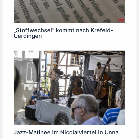
„Stoffwechsel“ kommt nach Krefeld-
Uerdingen
Jazz-Matinee im Nicolaiviertel in Unna