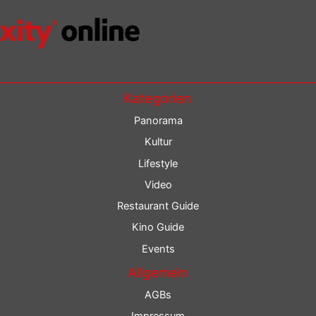
Kategorien
Panorama
Kultur
Lifestyle
Video
Restaurant Guide
Kino Guide
Events
Allgemein
AGBs