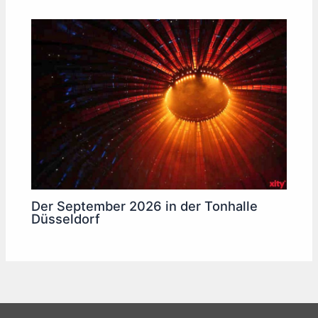
Der September 2026 in der Tonhalle
Düsseldorf