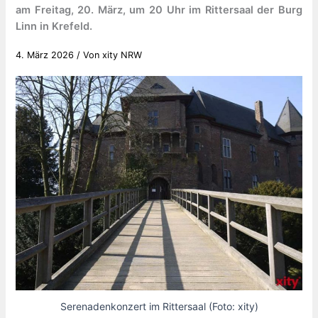
am Freitag, 20. März, um 20 Uhr im Rittersaal der Burg
Linn in Krefeld.
4. März 2026
/ Von
xity NRW
Serenadenkonzert im Rittersaal (Foto: xity)