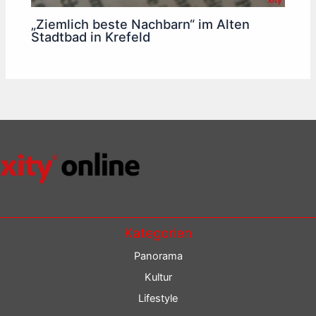
„Ziemlich beste Nachbarn“ im Alten
Stadtbad in Krefeld
Kategorien
Panorama
Kultur
Lifestyle