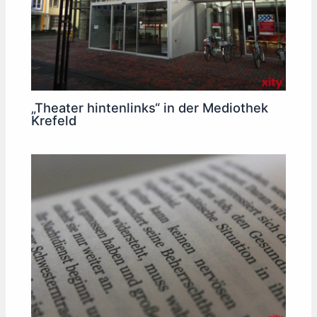
„Theater hintenlinks“ in der Mediothek
Krefeld