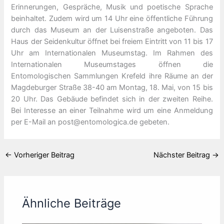
Erinnerungen, Gespräche, Musik und poetische Sprache
beinhaltet. Zudem wird um 14 Uhr eine öffentliche Führung
durch das Museum an der Luisenstraße angeboten. Das
Haus der Seidenkultur öffnet bei freiem Eintritt von 11 bis 17
Uhr am Internationalen Museumstag. Im Rahmen des
Internationalen Museumstages öffnen die
Entomologischen Sammlungen Krefeld ihre Räume an der
Magdeburger Straße 38-40 am Montag, 18. Mai, von 15 bis
20 Uhr. Das Gebäude befindet sich in der zweiten Reihe.
Bei Interesse an einer Teilnahme wird um eine Anmeldung
per E-Mail an post@entomologica.de gebeten.
←
Vorheriger Beitrag
Nächster Beitrag
→
Ähnliche Beiträge