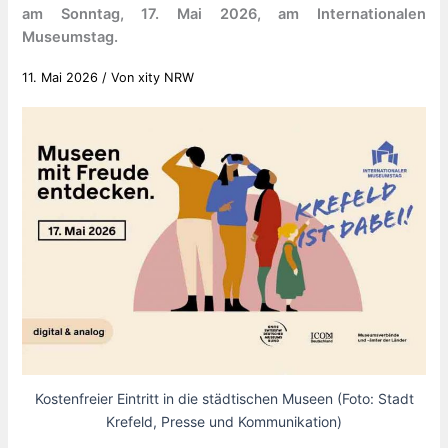
am Sonntag, 17. Mai 2026, am Internationalen
Museumstag.
11. Mai 2026
/ Von
xity NRW
Kostenfreier Eintritt in die städtischen Museen (Foto: Stadt
Krefeld, Presse und Kommunikation)