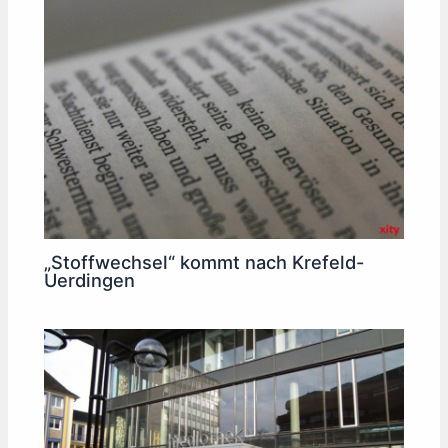
„Stoffwechsel“ kommt nach Krefeld-
Uerdingen