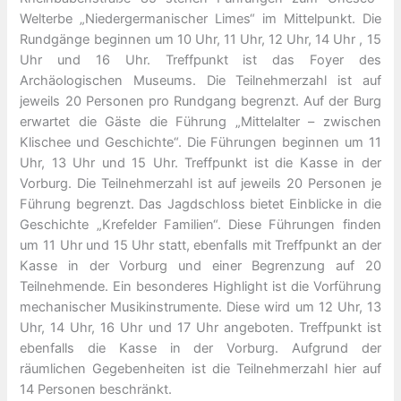
Welterbe „Niedergermanischer Limes“ im Mittelpunkt. Die
Rundgänge beginnen um 10 Uhr, 11 Uhr, 12 Uhr, 14 Uhr , 15
Uhr und 16 Uhr. Treffpunkt ist das Foyer des
Archäologischen Museums. Die Teilnehmerzahl ist auf
jeweils 20 Personen pro Rundgang begrenzt. Auf der Burg
erwartet die Gäste die Führung „Mittelalter – zwischen
Klischee und Geschichte“. Die Führungen beginnen um 11
Uhr, 13 Uhr und 15 Uhr. Treffpunkt ist die Kasse in der
Vorburg. Die Teilnehmerzahl ist auf jeweils 20 Personen je
Führung begrenzt. Das Jagdschloss bietet Einblicke in die
Geschichte „Krefelder Familien“. Diese Führungen finden
um 11 Uhr und 15 Uhr statt, ebenfalls mit Treffpunkt an der
Kasse in der Vorburg und einer Begrenzung auf 20
Teilnehmende. Ein besonderes Highlight ist die Vorführung
mechanischer Musikinstrumente. Diese wird um 12 Uhr, 13
Uhr, 14 Uhr, 16 Uhr und 17 Uhr angeboten. Treffpunkt ist
ebenfalls die Kasse in der Vorburg. Aufgrund der
räumlichen Gegebenheiten ist die Teilnehmerzahl hier auf
14 Personen beschränkt.