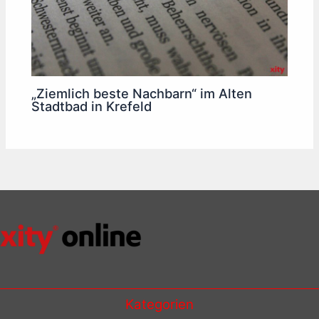
„Ziemlich beste Nachbarn“ im Alten
Stadtbad in Krefeld
Kategorien