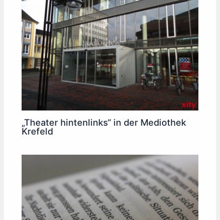
„Theater hintenlinks“ in der Mediothek
Krefeld