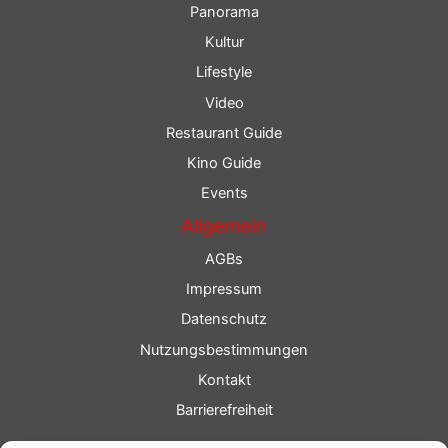
Panorama
Kultur
Lifestyle
Video
Restaurant Guide
Kino Guide
Events
Allgemein
AGBs
Impressum
Datenschutz
Nutzungsbestimmungen
Kontakt
Barrierefreiheit