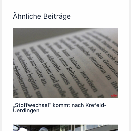
Ähnliche Beiträge
„Stoffwechsel“ kommt nach Krefeld-
Uerdingen