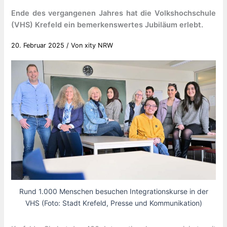
Ende des vergangenen Jahres hat die Volkshochschule
(VHS) Krefeld ein bemerkenswertes Jubiläum erlebt.
20. Februar 2025
/ Von
xity NRW
Rund 1.000 Menschen besuchen Integrationskurse in der
VHS (Foto: Stadt Krefeld, Presse und Kommunikation)