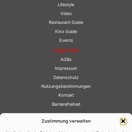
Lifestyle
Video
Restaurant Guide
Kino Guide
Events
Allgemein
AGBs
Impressum
Datenschutz
Nutzungsbestimmungen
Kontakt
Barrierefreiheit
Service
Zustimmung verwalten
Fotoservice