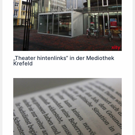
„Theater hintenlinks“ in der Mediothek
Krefeld