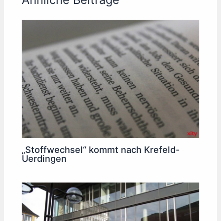
„Stoffwechsel“ kommt nach Krefeld-
Uerdingen