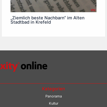
„Ziemlich beste Nachbarn“ im Alten
Stadtbad in Krefeld
Kategorien
Panorama
Kultur