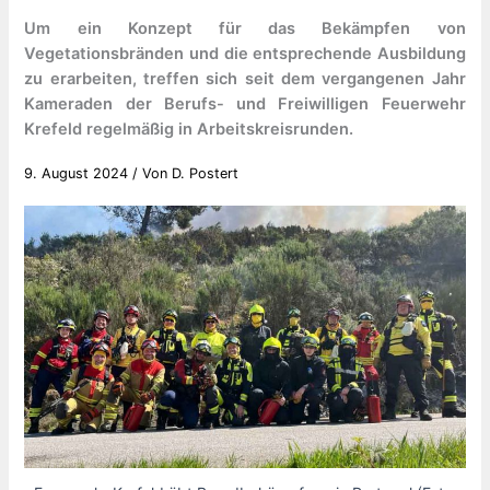
Um ein Konzept für das Bekämpfen von
Vegetationsbränden und die entsprechende Ausbildung
zu erarbeiten, treffen sich seit dem vergangenen Jahr
Kameraden der Berufs- und Freiwilligen Feuerwehr
Krefeld regelmäßig in Arbeitskreisrunden.
9. August 2024
/ Von
D. Postert