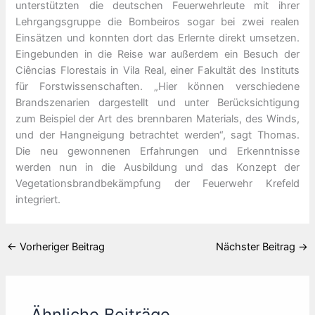
unterstützten die deutschen Feuerwehrleute mit ihrer
Lehrgangsgruppe die Bombeiros sogar bei zwei realen
Einsätzen und konnten dort das Erlernte direkt umsetzen.
Eingebunden in die Reise war außerdem ein Besuch der
Ciências Florestais in Vila Real, einer Fakultät des Instituts
für Forstwissenschaften. „Hier können verschiedene
Brandszenarien dargestellt und unter Berücksichtigung
zum Beispiel der Art des brennbaren Materials, des Winds,
und der Hangneigung betrachtet werden“, sagt Thomas.
Die neu gewonnenen Erfahrungen und Erkenntnisse
werden nun in die Ausbildung und das Konzept der
Vegetationsbrandbekämpfung der Feuerwehr Krefeld
integriert.
←
Vorheriger Beitrag
Nächster Beitrag
→
Ähnliche Beiträge