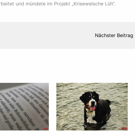
rbeitet und mündete im Projekt „Krieewelsche Lüh“.
Nächster Beitrag