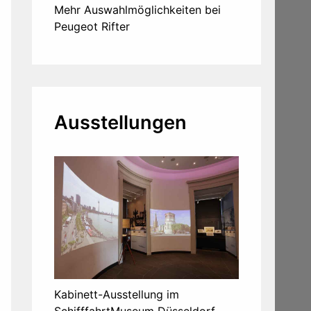
Mehr Auswahlmöglichkeiten bei
Peugeot Rifter
Ausstellungen
Kabinett-Ausstellung im
SchifffahrtMuseum Düsseldorf