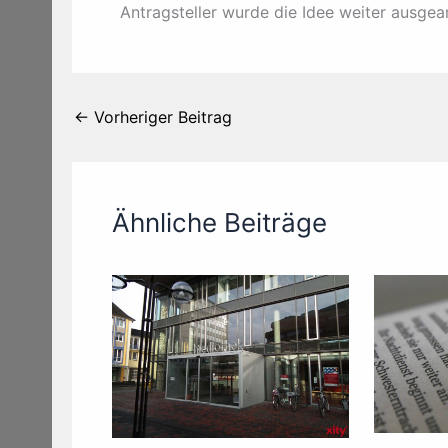
Antragsteller wurde die Idee weiter ausgea
←
Vorheriger Beitrag
Ähnliche Beiträge