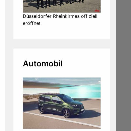
Düsseldorfer Rheinkirmes offiziell
eröffnet
Automobil