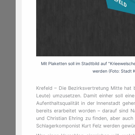
Mit Plaketten soll im Stadtbild auf "Krieewelsc
werden (Foto: Stadt 
Krefeld – Die Bezirksvertretung Mitte hat 
Leute) umzusetzen. Damit einher soll eine
Aufenthaltsqualität in der Innenstadt gehen
bereits erarbeitet worden – darauf sind 
und Christian Ehring zu finden, aber auch
Schlagerkomponist Kurt Felz werden gewür