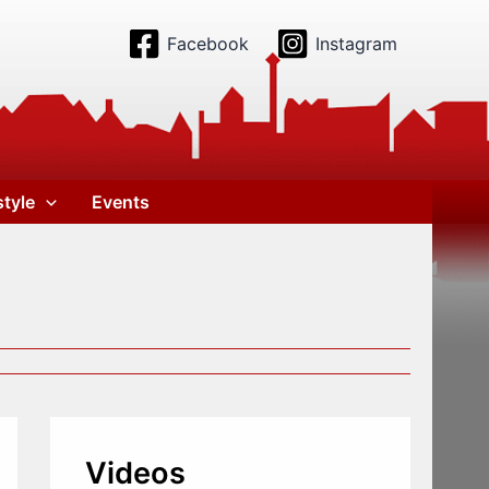
Facebook
Instagram
style
Events
Videos