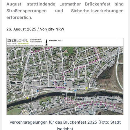
August, stattfindende Letmather Brückenfest sind
Straßensperrungen und Sicherheitsvorkehrungen
erforderlich.
26. August 2025
/ Von
xity NRW
Verkehrsregelungen für das Brückenfest 2025 (Foto: Stadt
Iserlohn)