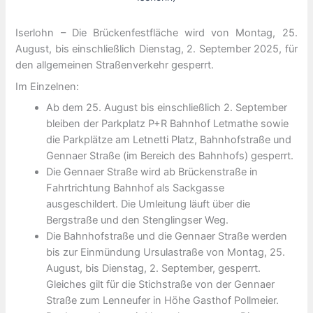
Iserlohn – Die Brückenfestfläche wird von Montag, 25.
August, bis einschließlich Dienstag, 2. September 2025, für
den allgemeinen Straßenverkehr gesperrt.
Im Einzelnen:
Ab dem 25. August bis einschließlich 2. September
bleiben der Parkplatz P+R Bahnhof Letmathe sowie
die Parkplätze am Letnetti Platz, Bahnhofstraße und
Gennaer Straße (im Bereich des Bahnhofs) gesperrt.
Die Gennaer Straße wird ab Brückenstraße in
Fahrtrichtung Bahnhof als Sackgasse
ausgeschildert. Die Umleitung läuft über die
Bergstraße und den Stenglingser Weg.
Die Bahnhofstraße und die Gennaer Straße werden
bis zur Einmündung Ursulastraße von Montag, 25.
August, bis Dienstag, 2. September, gesperrt.
Gleiches gilt für die Stichstraße von der Gennaer
Straße zum Lenneufer in Höhe Gasthof Pollmeier.