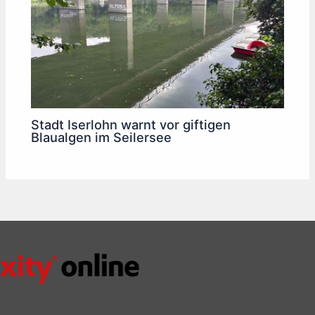
Stadt Iserlohn warnt vor giftigen
Blaualgen im Seilersee