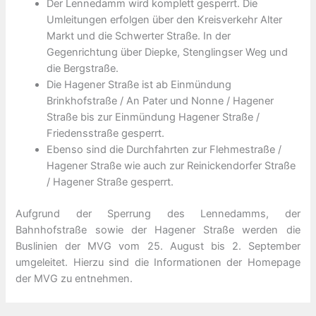
Der Lennedamm wird komplett gesperrt. Die
Umleitungen erfolgen über den Kreisverkehr Alter
Markt und die Schwerter Straße. In der
Gegenrichtung über Diepke, Stenglingser Weg und
die Bergstraße.
Die Hagener Straße ist ab Einmündung
Brinkhofstraße / An Pater und Nonne / Hagener
Straße bis zur Einmündung Hagener Straße /
Friedensstraße gesperrt.
Ebenso sind die Durchfahrten zur Flehmestraße /
Hagener Straße wie auch zur Reinickendorfer Straße
/ Hagener Straße gesperrt.
Aufgrund der Sperrung des Lennedamms, der
Bahnhofstraße sowie der Hagener Straße werden die
Buslinien der MVG vom 25. August bis 2. September
umgeleitet. Hierzu sind die Informationen der Homepage
der MVG zu entnehmen.