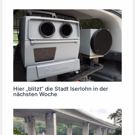
Hier „blitzt“ die Stadt Iserlohn in der
nächsten Woche