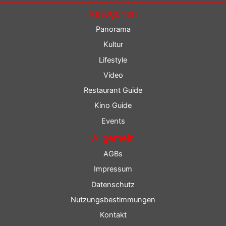
Kategorien
Panorama
Kultur
Lifestyle
Video
Restaurant Guide
Kino Guide
Events
Allgemein
AGBs
Impressum
Datenschutz
Nutzungsbestimmungen
Kontakt