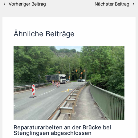
←
Vorheriger Beitrag
Nächster Beitrag
→
Ähnliche Beiträge
Reparaturarbeiten an der Brücke bei
Stenglingsen abgeschlossen