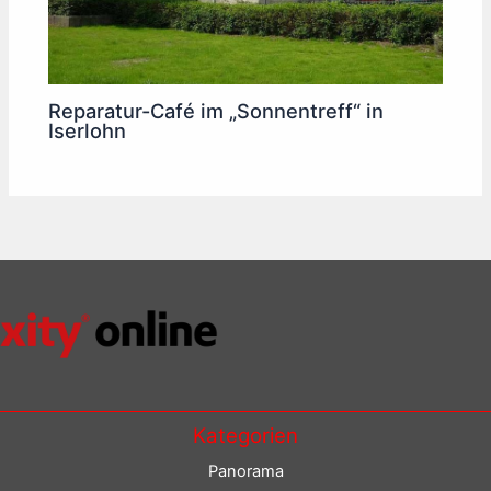
Reparatur-Café im „Sonnentreff“ in
Iserlohn
Kategorien
Panorama