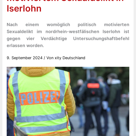
Iserlohn
Nach einem womöglich politisch motivierten
Sexualdelikt im nordrhein-westfälischen Iserlohn ist
gegen vier Verdächtige Untersuchungshaftbefehl
erlassen worden.
9. September 2024
/ Von
xity Deutschland