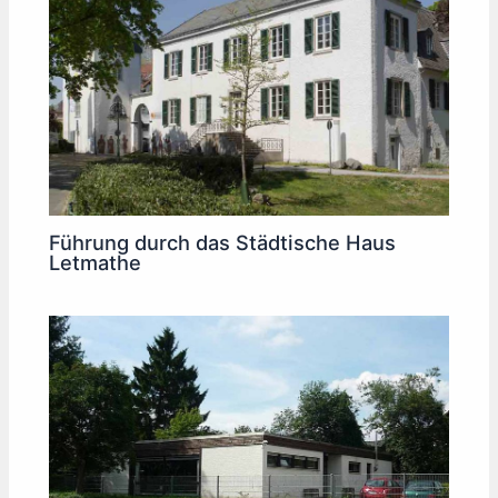
Führung durch das Städtische Haus
Letmathe