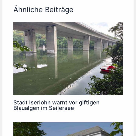
Ähnliche Beiträge
Stadt Iserlohn warnt vor giftigen
Blaualgen im Seilersee