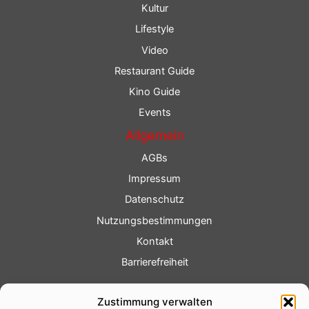
Kultur
Lifestyle
Video
Restaurant Guide
Kino Guide
Events
Allgemein
AGBs
Impressum
Datenschutz
Nutzungsbestimmungen
Kontakt
Barrierefreiheit
Service
Zustimmung verwalten