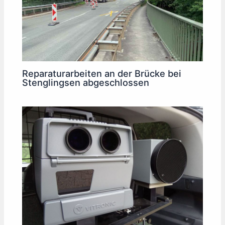
Reparaturarbeiten an der Brücke bei
Stenglingsen abgeschlossen