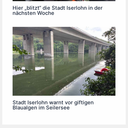
Hier „blitzt“ die Stadt Iserlohn in der
nächsten Woche
Stadt Iserlohn warnt vor giftigen
Blaualgen im Seilersee