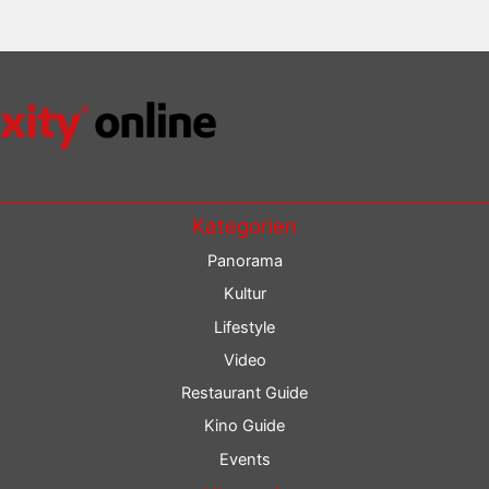
Kategorien
Panorama
Kultur
Lifestyle
Video
Restaurant Guide
Kino Guide
Events