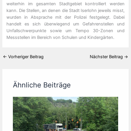
weiterhin im gesamten Stadtgebiet kontrolliert werden
kann. Die Stellen, an denen die Stadt Iserlohn jeweils misst,
wurden in Absprache mit der Polizei festgelegt. Dabei
handelt es sich überwiegend um Gefahrenstellen und
Unfallschwerpunkte sowie um Tempo 30-Zonen und
Messstellen im Bereich von Schulen und Kindergärten.
←
Vorheriger Beitrag
Nächster Beitrag
→
Ähnliche Beiträge