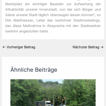
Marktplatz ein wichtiger Baustein zur Aufwertung der
Attraktivität unserer Innenstadt, von der sich Bürger und
Gäste unserer Stadt täglich überzeugen lassen können“, so
Dirk Matthiessen, Leiter des Iserlohner Stadtmarketings,
das diese Maßnahme in Absprache mit den Stadtwerken
Iserlohn angestoßen hatte.
←
Vorheriger Beitrag
Nächster Beitrag
→
Ähnliche Beiträge