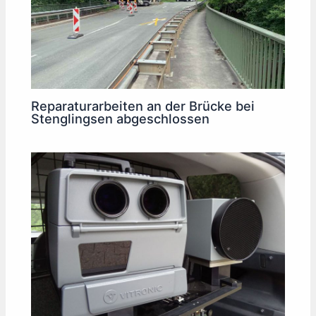
Reparaturarbeiten an der Brücke bei
Stenglingsen abgeschlossen