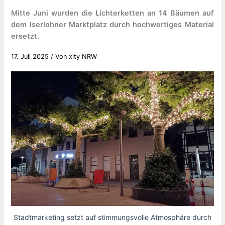
Mitte Juni wurden die Lichterketten an 14 Bäumen auf
dem Iserlohner Marktplatz durch hochwertiges Material
ersetzt.
17. Juli 2025
/ Von
xity NRW
Stadtmarketing setzt auf stimmungsvolle Atmosphäre durch