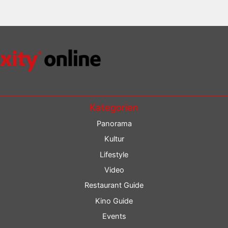
Kategorien
Panorama
Kultur
Lifestyle
Video
Restaurant Guide
Kino Guide
Events