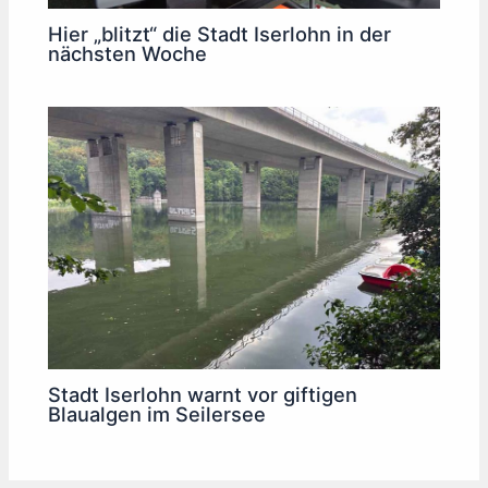
Hier „blitzt“ die Stadt Iserlohn in der
nächsten Woche
Stadt Iserlohn warnt vor giftigen
Blaualgen im Seilersee