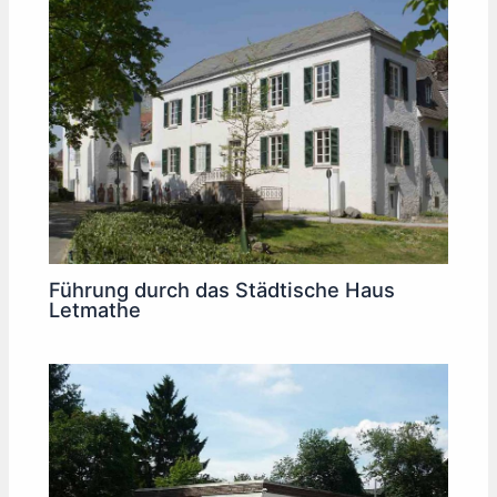
Führung durch das Städtische Haus
Letmathe