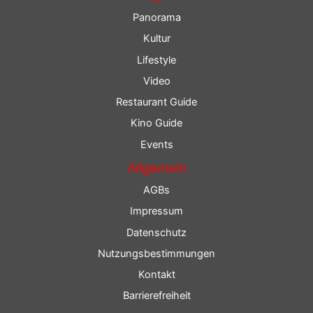
Panorama
Kultur
Lifestyle
Video
Restaurant Guide
Kino Guide
Events
Allgemein
AGBs
Impressum
Datenschutz
Nutzungsbestimmungen
Kontakt
Barrierefreiheit