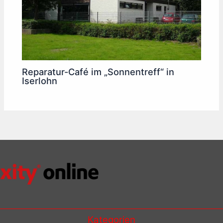
Reparatur-Café im „Sonnentreff“ in
Iserlohn
Kategorien