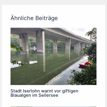
Ähnliche Beiträge
Stadt Iserlohn warnt vor giftigen
Blaualgen im Seilersee