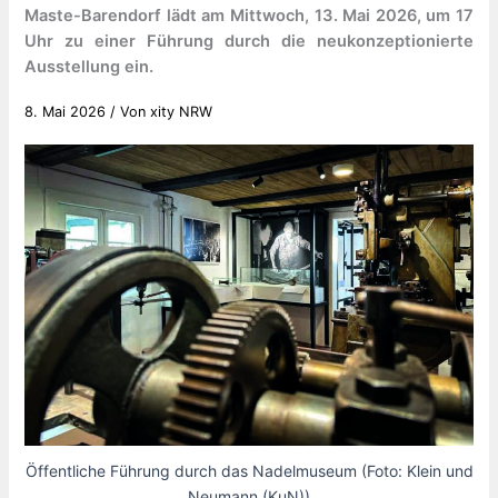
Maste-Barendorf lädt am Mittwoch, 13. Mai 2026, um 17
Uhr zu einer Führung durch die neukonzeptionierte
Ausstellung ein.
8. Mai 2026
/ Von
xity NRW
Öffentliche Führung durch das Nadelmuseum (Foto: Klein und
Neumann (KuN))