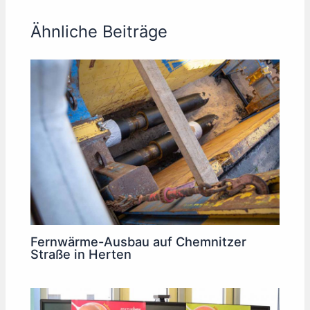
Ähnliche Beiträge
Fernwärme-Ausbau auf Chemnitzer
Straße in Herten