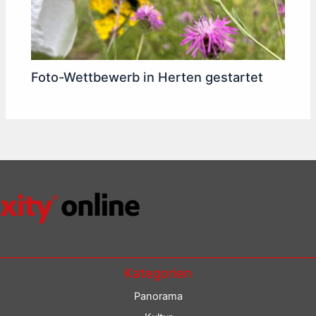
Foto-Wettbewerb in Herten gestartet
Kategorien
Panorama