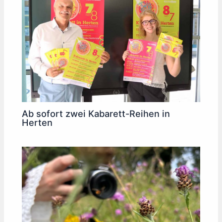
Ab sofort zwei Kabarett-Reihen in
Herten