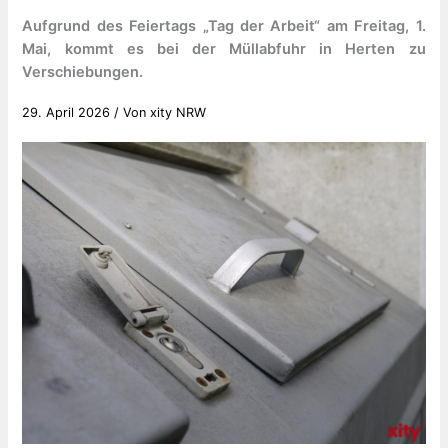
Aufgrund des Feiertags „Tag der Arbeit“ am Freitag, 1.
Mai, kommt es bei der Müllabfuhr in Herten zu
Verschiebungen.
29. April 2026
/ Von
xity NRW