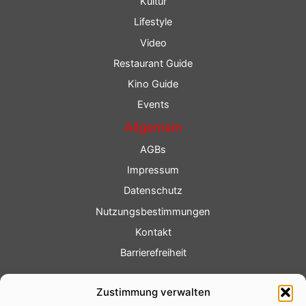
Kultur
Lifestyle
Video
Restaurant Guide
Kino Guide
Events
Allgemein
AGBs
Impressum
Datenschutz
Nutzungsbestimmungen
Kontakt
Barrierefreiheit
Service
Zustimmung verwalten
Fotoservice