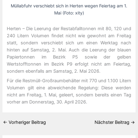
Müllabfuhr verschiebt sich in Herten wegen Feiertag am 1.
Mai (Foto: xity)
Herten – Die Leerung der Restabfalltonnen mit 80, 120 und
240 Litern Volumen findet nicht wie gewohnt am Freitag
statt, sondern verschiebt sich um einen Werktag nach
hinten auf Samstag, 2. Mai. Auch die Leerung der blauen
Papiertonnen im Bezirk P5 sowie der gelben
Wertstofftonnen im Bezirk P9 erfolgt nicht am Feiertag,
sondern ebenfalls am Samstag, 2. Mai 2026.
Für die Restmüll-Großraumbehälter mit 770 und 1.100 Litern
Volumen gilt eine abweichende Regelung: Diese werden
nicht am Freitag, 1. Mai, geleert, sondern bereits einen Tag
vorher am Donnerstag, 30. April 2026.
←
Vorheriger Beitrag
Nächster Beitrag
→