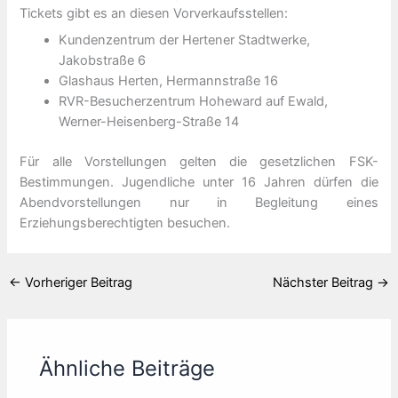
Tickets gibt es an diesen Vorverkaufsstellen:
Kundenzentrum der Hertener Stadtwerke,
Jakobstraße 6
Glashaus Herten, Hermannstraße 16
RVR-Besucherzentrum Hoheward auf Ewald,
Werner-Heisenberg-Straße 14
Für alle Vorstellungen gelten die gesetzlichen FSK-
Bestimmungen. Jugendliche unter 16 Jahren dürfen die
Abendvorstellungen nur in Begleitung eines
Erziehungsberechtigten besuchen.
←
Vorheriger Beitrag
Nächster Beitrag
→
Ähnliche Beiträge