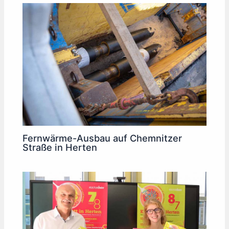
Fernwärme-Ausbau auf Chemnitzer
Straße in Herten