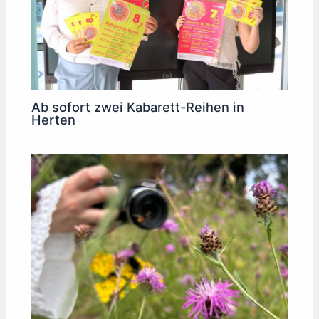
Ab sofort zwei Kabarett-Reihen in
Herten