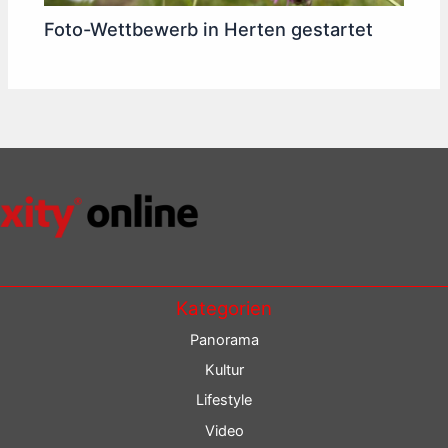
Foto-Wettbewerb in Herten gestartet
Kategorien
Panorama
Kultur
Lifestyle
Video