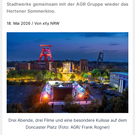
Stadtwerke gemeinsam mit der AGR Gruppe wieder das
Hertener Sommerkino.
18. Mai 2026
/ Von
xity NRW
Drei Abende, drei Filme und eine besondere Kulisse auf dem
Doncaster Platz (Foto: AGR/ Frank Rogner)