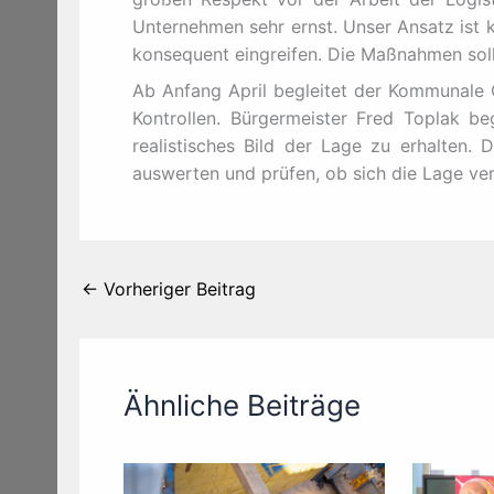
Unternehmen sehr ernst. Unser Ansatz ist k
konsequent eingreifen. Die Maßnahmen solle
Ab Anfang April begleitet der Kommunale
Kontrollen. Bürgermeister Fred Toplak be
realistisches Bild der Lage zu erhalten
auswerten und prüfen, ob sich die Lage ve
←
Vorheriger Beitrag
Ähnliche Beiträge