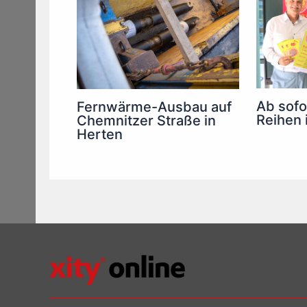
Ab sofo
Fernwärme-Ausbau auf
Reihen 
Chemnitzer Straße in
Herten