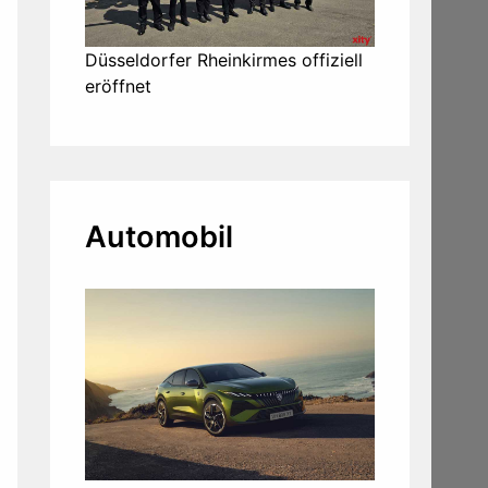
Düsseldorfer Rheinkirmes offiziell
eröffnet
Automobil