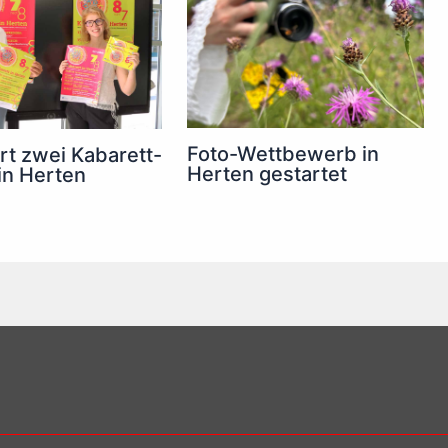
Foto-Wettbewerb in
rt zwei Kabarett-
Herten gestartet
in Herten