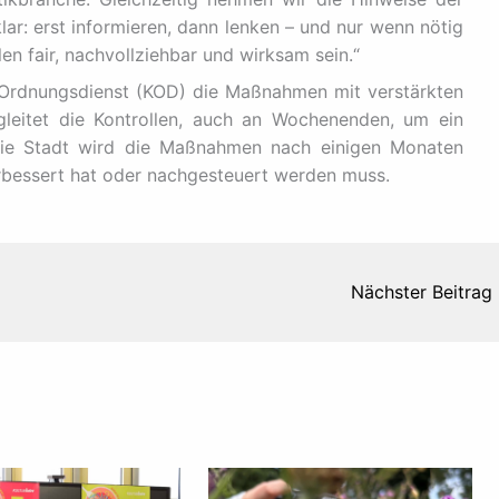
lar: erst informieren, dann lenken – und nur wenn nötig
n fair, nachvollziehbar und wirksam sein.“
 Ordnungsdienst (KOD) die Maßnahmen mit verstärkten
gleitet die Kontrollen, auch an Wochenenden, um ein
. Die Stadt wird die Maßnahmen nach einigen Monaten
rbessert hat oder nachgesteuert werden muss.
Nächster Beitrag