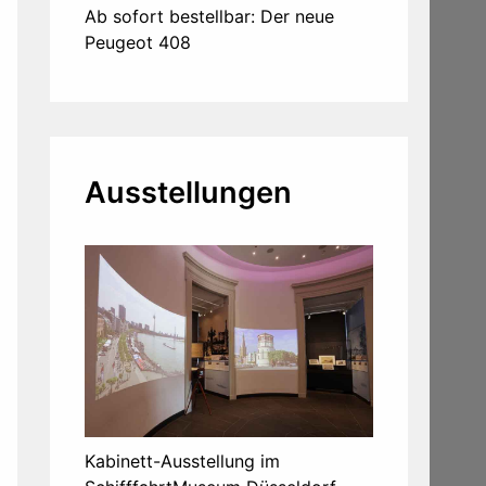
Ab sofort bestellbar: Der neue
Peugeot 408
Ausstellungen
Kabinett-Ausstellung im